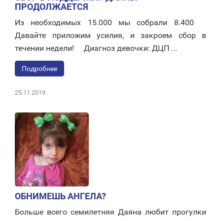
ПРОДОЛЖАЕТСЯ
Из необходимых 15.000 мы собрали 8.400 ⠀
Давайте приложим усилия, и закроем сбор в
течении недели! ⠀ Диагноз девочки: ДЦП ...
Подробнее
25.11.2019
ОБНИМЕШЬ АНГЕЛА?
Больше всего семилетняя Даяна любит прогулки