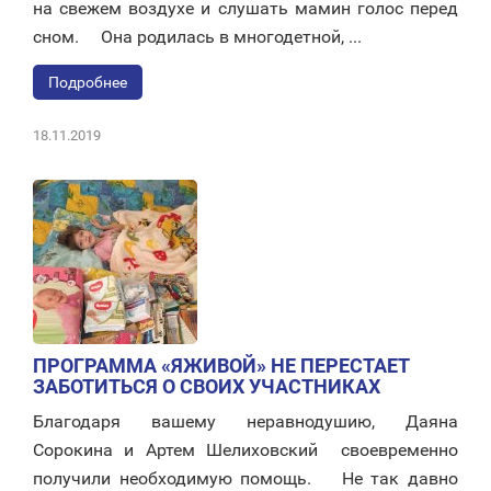
на свежем воздухе и слушать мамин голос перед
сном. ⠀ Она родилась в многодетной, ...
Подробнее
18.11.2019
ПРОГРАММА «ЯЖИВОЙ» НЕ ПЕРЕСТАЕТ
ЗАБОТИТЬСЯ О СВОИХ УЧАСТНИКАХ
Благодаря вашему неравнодушию, Даяна
Сорокина и Артем Шелиховский своевременно
получили необходимую помощь. ⠀ Не так давно