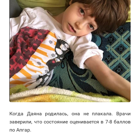
Когда Даяна родилась, она не плакала. Врачи
заверили, что состояние оценивается в 7-8 баллов
по Апгар.