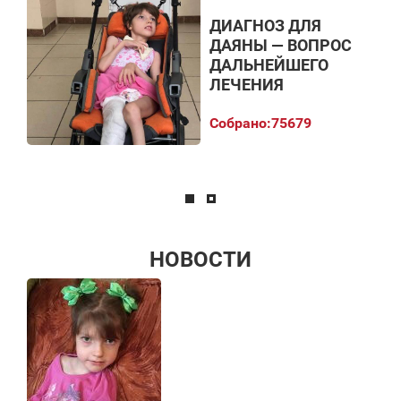
ДИАГНОЗ ДЛЯ
ДАЯНЫ — ВОПРОС
ДАЛЬНЕЙШЕГО
ЛЕЧЕНИЯ
Собрано:
75679
НОВОСТИ