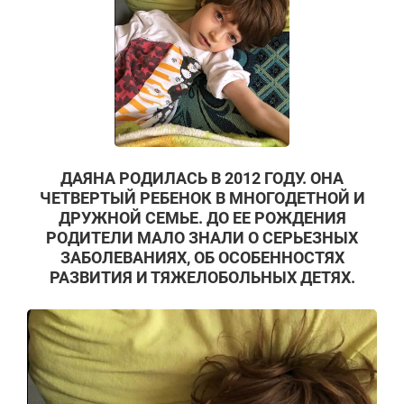
ДАЯНА РОДИЛАСЬ В 2012 ГОДУ. ОНА
ЧЕТВЕРТЫЙ РЕБЕНОК В МНОГОДЕТНОЙ И
ДРУЖНОЙ СЕМЬЕ. ДО ЕЕ РОЖДЕНИЯ
РОДИТЕЛИ МАЛО ЗНАЛИ О СЕРЬЕЗНЫХ
ЗАБОЛЕВАНИЯХ, ОБ ОСОБЕННОСТЯХ
РАЗВИТИЯ И ТЯЖЕЛОБОЛЬНЫХ ДЕТЯХ.