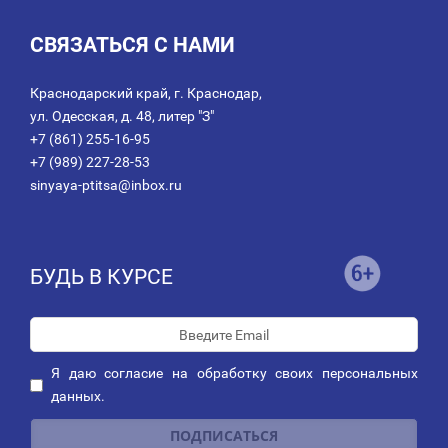
СВЯЗАТЬСЯ С НАМИ
Краснодарский край, г. Краснодар,
ул. Одесская, д. 48, литер "З"
+7 (861) 255-16-95
+7 (989) 227-28-53
sinyaya-ptitsa@inbox.ru
БУДЬ В КУРСЕ
Я даю
согласие
на обработку своих персональных
данных.