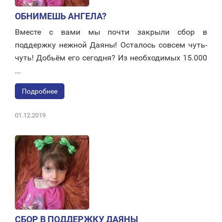
ОБНИМЕШЬ АНГЕЛА?
Вместе с вами мы почти закрыли сбор в
поддержку нежной Даяны! Осталось совсем чуть-
чуть! Добьём его сегодня? Из необходимых 15.000
...
Подробнее
01.12.2019
СБОР В ПОДДЕРЖКУ ДАЯНЫ