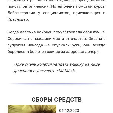
приступов эпилепсии. Но ей очень помогли курсы
Бобат-терапии у специалистов, приезжающих в
Краснодар.
Когда девочка наконец почувствовала себя лучше,
Сорокины не находили места от счастья. Оксана с
супругом никогда не опускали руки, они всегда
боролись и борются сейчас за здоровье дочери.
«
Мне очень хочется увидеть улыбку на лице
доченьки и услышать «МАМА»!»
СБОРЫ СРЕДСТВ
06.12.2023