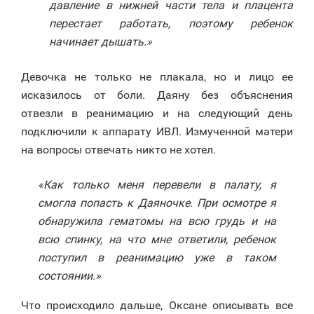
давление в нижней части тела и плацента
перестает работать, поэтому ребенок
начинает дышать.»
Девочка не только не плакала, но и лицо ее
исказилось от боли. Даяну без объяснения
отвезли в реанимацию и на следующий день
подключили к аппарату ИВЛ. Измученной матери
на вопросы отвечать никто не хотел.
«Как только меня перевели в палату, я
смогла попасть к Даяночке. При осмотре я
обнаружила гематомы на всю грудь и на
всю спинку, на что мне ответили, ребенок
поступил в реанимацию уже в таком
состоянии.»
Что происходило дальше, Оксане описывать все