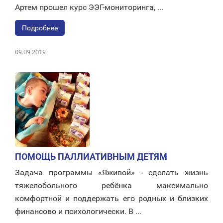
Артем прошел курс ЭЭГ-мониторинга, ...
Подробнее
09.09.2019
ПОМОЩЬ ПАЛЛИАТИВНЫМ ДЕТЯМ
Задача программы «Яживой» - сделать жизнь
тяжелобольного ребёнка максимально
комфортной и поддержать его родных и близких
финансово и психологически. В ...