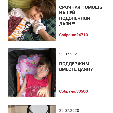
СРОЧНАЯ ПОМОЩЬ
НАШЕЙ
ПОДОПЕЧНОЙ
ДАЯНЕ!
Собрано:
94710
23.07.2021
ПОДДЕРЖИМ
ВМЕСТЕ ДАЯНУ
Собрано:
33500
22.07.2020