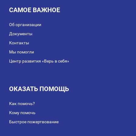
САМОЕ ВАЖНОЕ
Об организации
Документы
Контакты
Мы помогли
Центр развития «Верь в себя»
ОКАЗАТЬ ПОМОЩЬ
Как помочь?
Кому помочь
Быстрое пожертвование