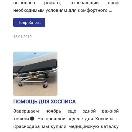
выполнен ремонт, отвечающий всем
необходимым условиям для комфортного ...
Подробнее..
16.01.2019
ПОМОЩЬ ДЛЯ ХОСПИСА
Завершаем ноябрь еще одной важной
точкой⚫ На прошлой неделе для Хосписа г.
Краснодара мы купили медицинскую каталку