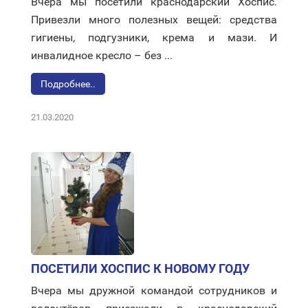
Вчера мы посетили краснодарский Хоспис.
Привезли много полезных вещей: средства
гигиены, подгузники, крема и мази. И
инвалидное кресло – без ...
Подробнее..
21.03.2020
ПОСЕТИЛИ ХОСПИС К НОВОМУ ГОДУ
Вчера мы дружной командой сотрудников и