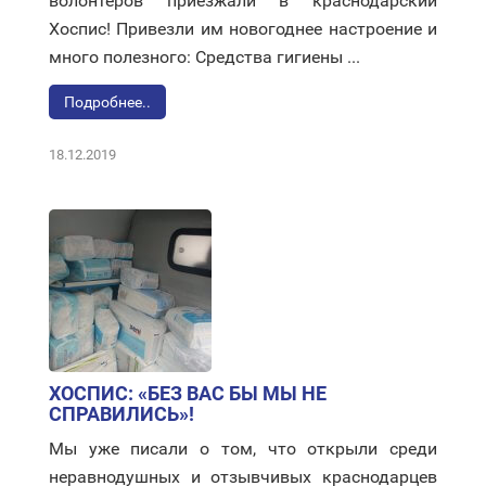
волонтёров приезжали в краснодарский
Хоспис! Привезли им новогоднее настроение и
много полезного: Средства гигиены ...
Подробнее..
18.12.2019
ХОСПИС: «БЕЗ ВАС БЫ МЫ НЕ
СПРАВИЛИСЬ»!
Мы уже писали о том, что открыли среди
неравнодушных и отзывчивых краснодарцев