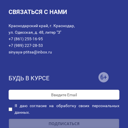
СВЯЗАТЬСЯ С НАМИ
Краснодарский край, г. Краснодар,
ул. Одесская, д. 48, литер "З"
+7 (861) 255-16-95
+7 (989) 227-28-53
sinyaya-ptitsa@inbox.ru
БУДЬ В КУРСЕ
Я даю
согласие
на обработку своих персональных
данных.