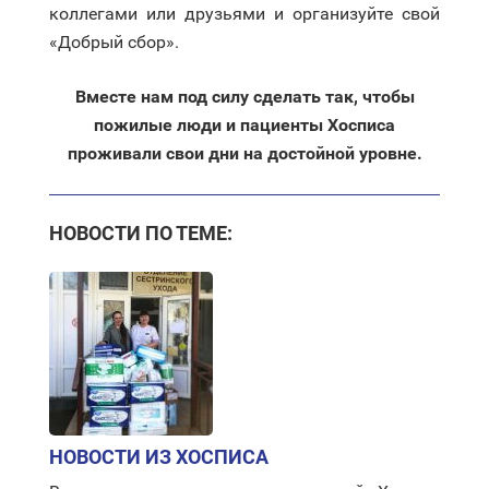
коллегами или друзьями и организуйте свой
«Добрый сбор».
Вместе нам под силу сделать так, чтобы
пожилые люди и пациенты Хосписа
проживали свои дни на достойной уровне.
НОВОСТИ ПО ТЕМЕ:
НОВОСТИ ИЗ ХОСПИСА