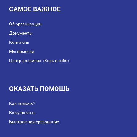
САМОЕ ВАЖНОЕ
Об организации
Документы
Контакты
Мы помогли
Центр развития «Верь в себя»
ОКАЗАТЬ ПОМОЩЬ
Как помочь?
Кому помочь
Быстрое пожертвование