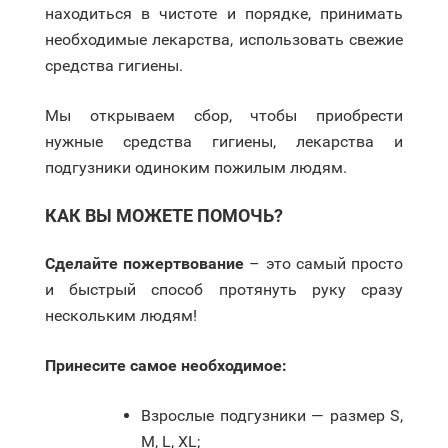
находиться в чистоте и порядке, принимать
необходимые лекарства, использовать свежие
средства гигиены.
Мы открываем сбор, чтобы приобрести
нужные средства гигиены, лекарства и
подгузники одиноким пожилым людям.
КАК ВЫ МОЖЕТЕ ПОМОЧЬ?
Сделайте пожертвование
– это самый просто
и быстрый способ протянуть руку сразу
нескольким людям!
Принесите самое необходимое:
Взрослые подгузники — размер S,
M, L, XL;