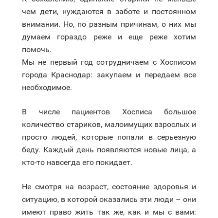
чем дети, нуждаются в заботе и постоянном
внимании. Но, по разным причинам, о них мы
думаем гораздо реже и еще реже хотим
помочь.
Мы не первый год сотрудничаем с Хосписом
города Краснодар: закупаем и передаем все
необходимое.
В числе пациентов Хосписа большое
количество стариков, малоимущих взрослых и
просто людей, которые попали в серьезную
беду. Каждый день появляются новые лица, а
кто-то навсегда его покидает.
Не смотря на возраст, состояние здоровья и
ситуацию, в которой оказались эти люди – они
имеют право жить так же, как и мы с вами: