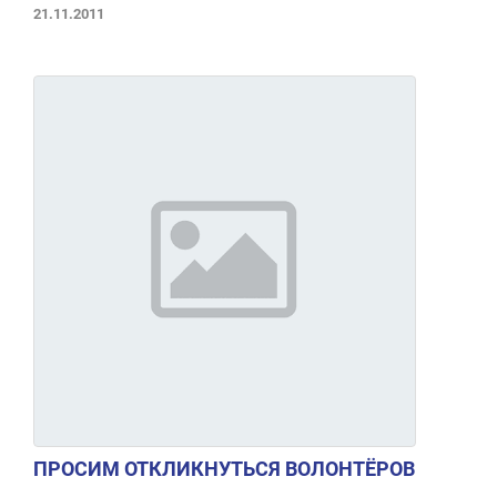
21.11.2011
ПРОСИМ ОТКЛИКНУТЬСЯ ВОЛОНТЁРОВ