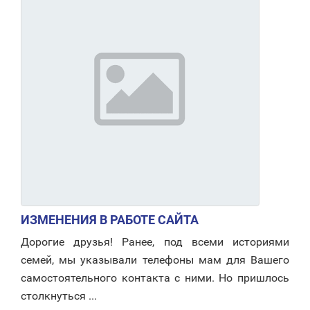
ИЗМЕНЕНИЯ В РАБОТЕ САЙТА
Дорогие друзья! Ранее, под всеми историями
семей, мы указывали телефоны мам для Вашего
самостоятельного контакта с ними. Но пришлось
столкнуться ...