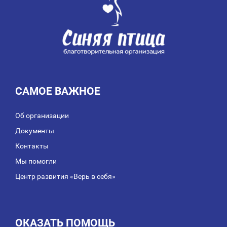
САМОЕ ВАЖНОЕ
Об организации
Документы
Контакты
Мы помогли
Центр развития «Верь в себя»
ОКАЗАТЬ ПОМОЩЬ