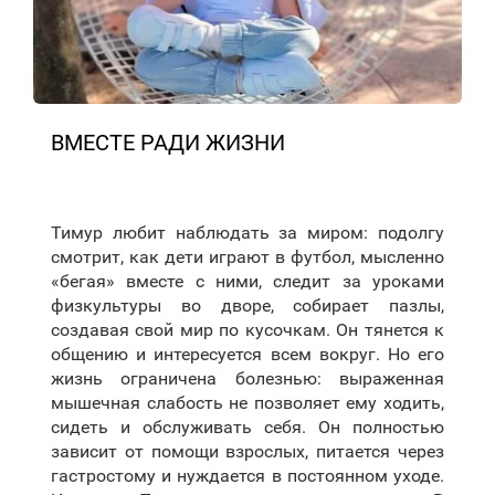
ВМЕСТЕ РАДИ ЖИЗНИ
Тимур любит наблюдать за миром: подолгу
смотрит, как дети играют в футбол, мысленно
«бегая» вместе с ними, следит за уроками
физкультуры во дворе, собирает пазлы,
создавая свой мир по кусочкам. Он тянется к
общению и интересуется всем вокруг. Но его
жизнь ограничена болезнью: выраженная
мышечная слабость не позволяет ему ходить,
сидеть и обслуживать себя. Он полностью
зависит от помощи взрослых, питается через
гастростому и нуждается в постоянном уходе.