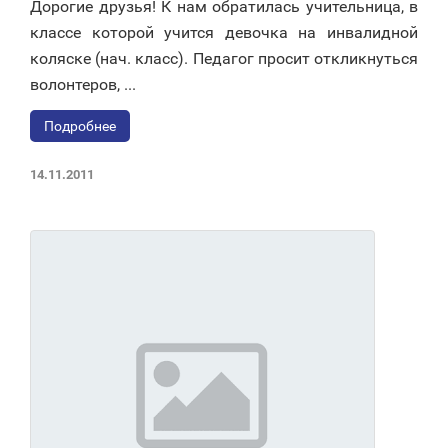
Дорогие друзья! К нам обратилась учительница, в
классе которой учится девочка на инвалидной
коляске (нач. класс). Педагог просит откликнуться
волонтеров, ...
Подробнее
14.11.2011