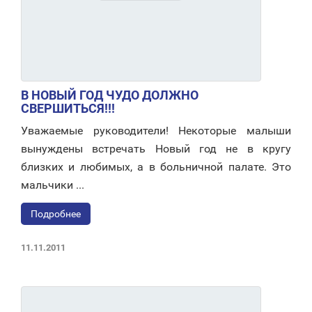
В НОВЫЙ ГОД ЧУДО ДОЛЖНО
СВЕРШИТЬСЯ!!!
Уважаемые руководители! Некоторые малыши
вынуждены встречать Новый год не в кругу
близких и любимых, а в больничной палате. Это
мальчики ...
Подробнее
11.11.2011