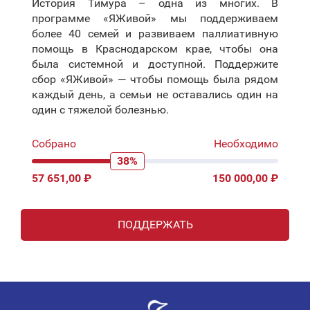
История Тимура – одна из многих. В
программе «ЯЖивой» мы поддерживаем
более 40 семей и развиваем паллиативную
помощь в Краснодарском крае, чтобы она
была системной и доступной. Поддержите
сбор «ЯЖивой» — чтобы помощь была рядом
каждый день, а семьи не оставались один на
один с тяжелой болезнью.
Собрано
Необходимо
38%
57 651,00 ₽
150 000,00 ₽
ПОДДЕРЖАТЬ