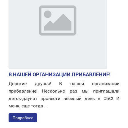
В НАШЕЙ ОРГАНИЗАЦИИ ПРИБАВЛЕНИЕ!
Дорогие друзья! В нашей организации
прибавление! Несколько раз мы приглашали
деток-даунят провести веселый день в СБС! И
меня, еще тогда ...
Подробнее