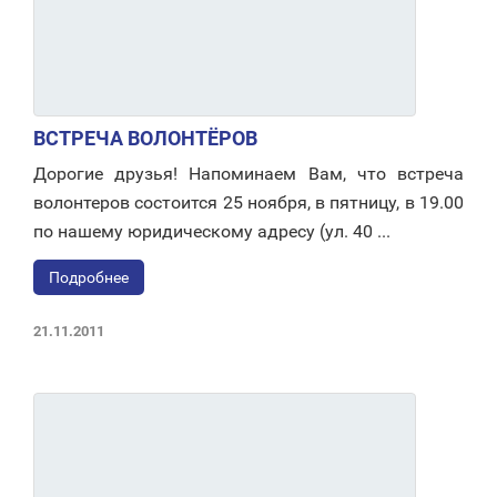
ВСТРЕЧА ВОЛОНТЁРОВ
Дорогие друзья! Напоминаем Вам, что встреча
волонтеров состоится 25 ноября, в пятницу, в 19.00
по нашему юридическому адресу (ул. 40 ...
Подробнее
21.11.2011