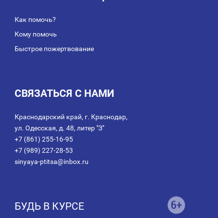
Как помочь?
Кому помочь
Быстрое пожертвование
СВЯЗАТЬСЯ С НАМИ
Краснодарский край, г. Краснодар,
ул. Одесская, д. 48, литер "З"
+7 (861) 255-16-95
+7 (989) 227-28-53
sinyaya-ptitsa@inbox.ru
БУДЬ В КУРСЕ