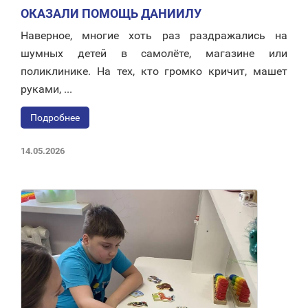
ОКАЗАЛИ ПОМОЩЬ ДАНИИЛУ
Наверное, многие хоть раз раздражались на
шумных детей в самолёте, магазине или
поликлинике. На тех, кто громко кричит, машет
руками, ...
Подробнее
14.05.2026