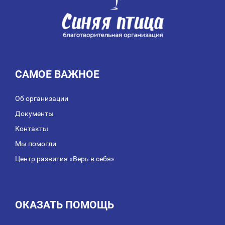
САМОЕ ВАЖНОЕ
Об организации
Документы
Контакты
Мы помогли
Центр развития «Верь в себя»
ОКАЗАТЬ ПОМОЩЬ