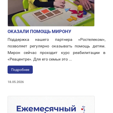
ОКАЗАЛИ ПОМОЩЬ МИРОНУ
Поддержка нашего партнера «Ростелеком»,
позволяет регулярно оказывать помощь детям.
Мирон сейчас проходит курс реабилитации в
«Реацентре». Для его семьи это ...
Подробнее
18.05.2026