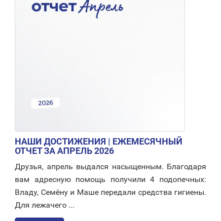
НАШИ ДОСТИЖЕНИЯ | ЕЖЕМЕСЯЧНЫЙ
ОТЧЕТ ЗА АПРЕЛЬ 2026
Друзья, апрель выдался насыщенным. Благодаря
вам адресную помощь получили 4 подопечных:
Владу, Семёну и Маше передали средства гигиены.
Для лежачего ...