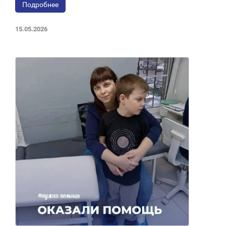
Подробнее
15.05.2026