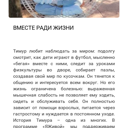
ВМЕСТЕ РАДИ ЖИЗНИ
Тимур любит наблюдать за миром: подолгу
смотрит, как дети играют в футбол, мысленно
«бегая» вместе с ними, следит за уроками
физкультуры во дворе, собирает пазлы,
создавая свой мир по кусочкам. Он тянется к
общению и интересуется всем вокруг. Но его
жизнь ограничена болезнью: выраженная
мышечная слабость не позволяет ему ходить,
сидеть и обслуживать себя. Он полностью
зависит от помощи взрослых, питается через
гастростому и нуждается в постоянном уходе.
История Тимура – одна из многих. В
программе «ЯЖивой» мы поддерживаем