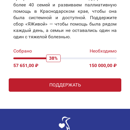
более 40 семей и развиваем паллиативную
помощь в Краснодарском крае, чтобы она
была системной и доступной. Поддержите
сбор «ЯЖивой» — чтобы помощь была рядом
каждый день, а семьи не оставались один на
один с тяжелой болезнью.
Собрано
Необходимо
38%
57 651,00 ₽
150 000,00 ₽
ПОДДЕРЖАТЬ