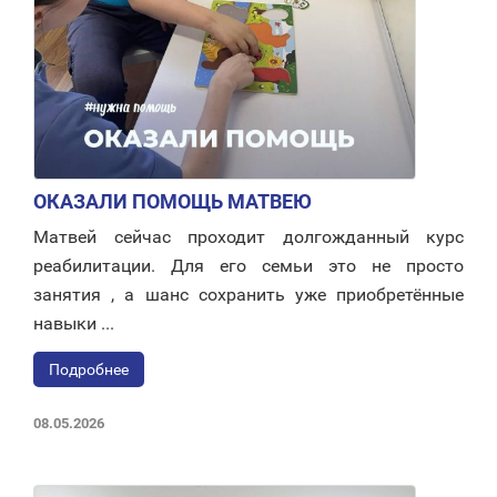
ОКАЗАЛИ ПОМОЩЬ МАТВЕЮ
Матвей сейчас проходит долгожданный курс
реабилитации. Для его семьи это не просто
занятия , а шанс сохранить уже приобретённые
навыки ...
Подробнее
08.05.2026