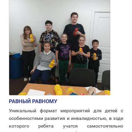
РАВНЫЙ РАВНОМУ
Уникальный формат мероприятий для детей с
особенностями развития и инвалидностью, в ходе
которого ребята учатся самостоятельно