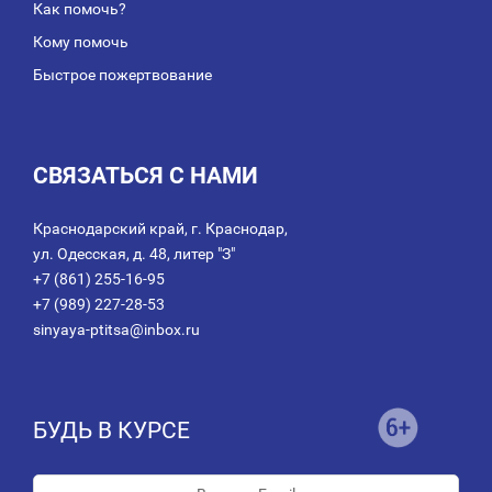
Как помочь?
Кому помочь
Быстрое пожертвование
СВЯЗАТЬСЯ С НАМИ
Краснодарский край, г. Краснодар,
ул. Одесская, д. 48, литер "З"
+7 (861) 255-16-95
+7 (989) 227-28-53
sinyaya-ptitsa@inbox.ru
БУДЬ В КУРСЕ