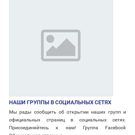
НАШИ ГРУППЫ В СОЦИАЛЬНЫХ СЕТЯХ
Мы рады сообщить об открытии наших групп и
официальных страниц в социальных сетях.
Присоединяйтесь к нам! Группа Facebook