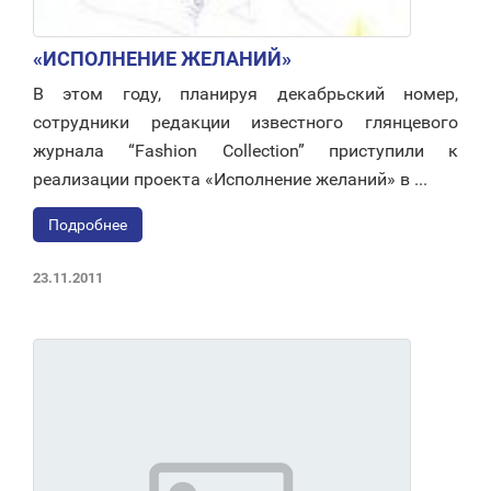
«ИСПОЛНЕНИЕ ЖЕЛАНИЙ»
В этом году, планируя декабрьский номер,
сотрудники редакции известного глянцевого
журнала “Fashion Collection” приступили к
реализации проекта «Исполнение желаний» в ...
Подробнее
23.11.2011