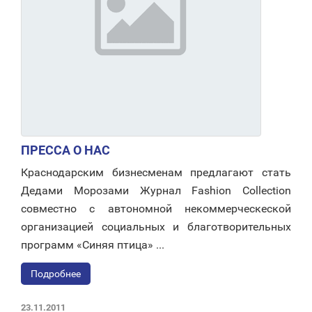
ПРЕССА О НАС
Краснодарским бизнесменам предлагают стать
Дедами Морозами Журнал Fashion Collection
совместно с автономной некоммерческеской
организацией социальных и благотворительных
программ «Синяя птица» ...
Подробнее
23.11.2011