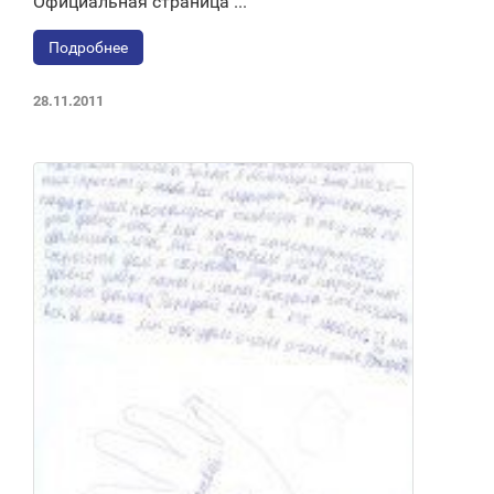
Официальная страница ...
Подробнее
28.11.2011