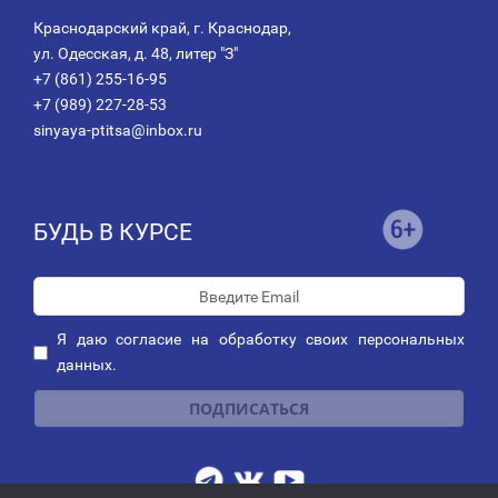
Краснодарский край, г. Краснодар,
ул. Одесская, д. 48, литер "З"
+7 (861) 255-16-95
+7 (989) 227-28-53
sinyaya-ptitsa@inbox.ru
БУДЬ В КУРСЕ
Я даю
согласие
на обработку своих персональных
данных.