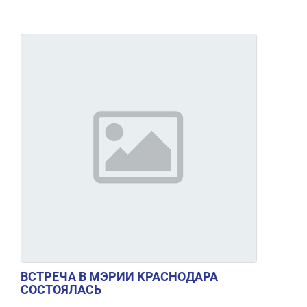
ВСТРЕЧА В МЭРИИ КРАСНОДАРА
СОСТОЯЛАСЬ