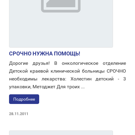
СРОЧНО НУЖНА ПОМОЩЬ!
Дорогие друзья! В онкологическое отделение
Детской краевой клинической больницы СРОЧНО
необходимы лекарства: Холестин детский - 3
упаковки, Методжет Для троих ...
Подробнее
28.11.2011