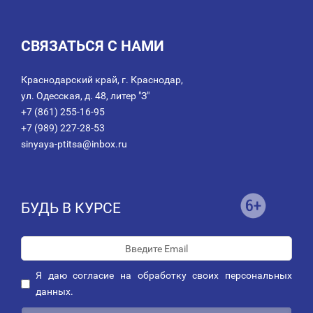
СВЯЗАТЬСЯ С НАМИ
Краснодарский край, г. Краснодар,
ул. Одесская, д. 48, литер "З"
+7 (861) 255-16-95
+7 (989) 227-28-53
sinyaya-ptitsa@inbox.ru
БУДЬ В КУРСЕ
Я даю
согласие
на обработку своих персональных
данных.