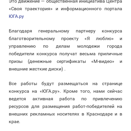
Это движение — общественная инициатива Центра
«Своя траектория» и информационного портала
ЮГА.ру
Благодаря генеральному партнеру конкурса
благотворительному проекту «Я люблю» и
управлению по делам молодежи города
победители конкурса получат весьма приличные
призы (денежные сертификаты «М-видео» и
внешние жесткие диски) .
Все работы будут размещаться на странице
конкурса на «ЮГА.ру». Кроме того, нами сейчас
ведется активная работа по привлечению
ресурсов для размещения работ-победителей на
внешних рекламных носителях в Краснодаре и в
крае.