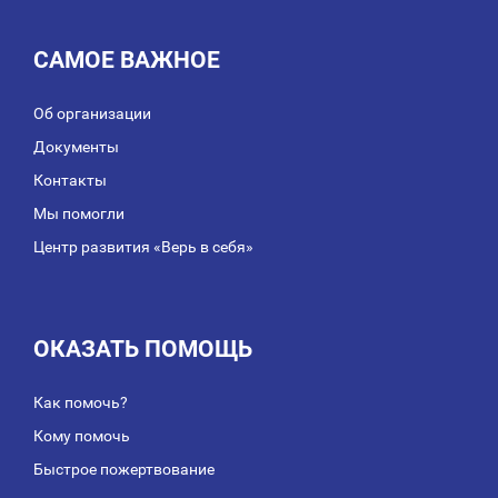
САМОЕ ВАЖНОЕ
Об организации
Документы
Контакты
Мы помогли
Центр развития «Верь в себя»
ОКАЗАТЬ ПОМОЩЬ
Как помочь?
Кому помочь
Быстрое пожертвование