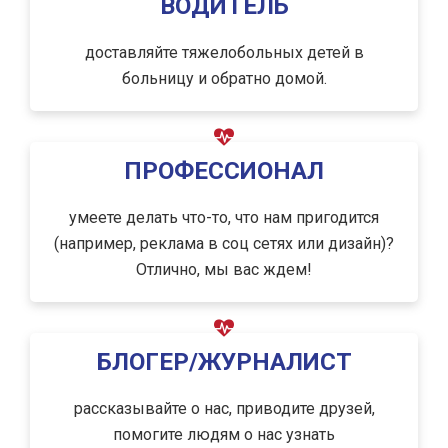
ВОДИТЕЛЬ
доставляйте тяжелобольных детей в
больницу и обратно домой.
ПРОФЕССИОНАЛ
умеете делать что-то, что нам пригодится
(например, реклама в соц сетях или дизайн)?
Отлично, мы вас ждем!
БЛОГЕР/ЖУРНАЛИСТ
рассказывайте о нас, приводите друзей,
помогите людям о нас узнать