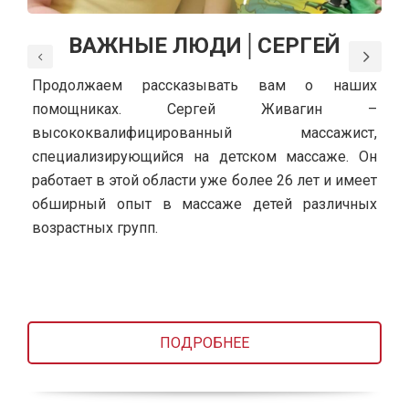
ВАЖНЫЕ ЛЮДИ│СЕРГЕЙ
Продолжаем рассказывать вам о наших
помощниках. Сергей Живагин –
высококвалифицированный массажист,
специализирующийся на детском массаже. Он
работает в этой области уже более 26 лет и имеет
обширный опыт в массаже детей различных
возрастных групп.
ПОДРОБНЕЕ