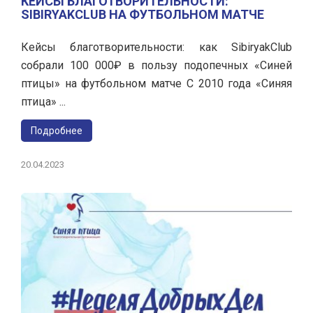
КЕЙСЫ БЛАГОТВОРИТЕЛЬНОСТИ:
SIBIRYAKCLUB НА ФУТБОЛЬНОМ МАТЧЕ
Кейсы благотворительности: как SibiryakClub
собрали 100 000₽ в пользу подопечных «Синей
птицы» на футбольном матче С 2010 года «Синяя
птица» ...
Подробнее
20.04.2023