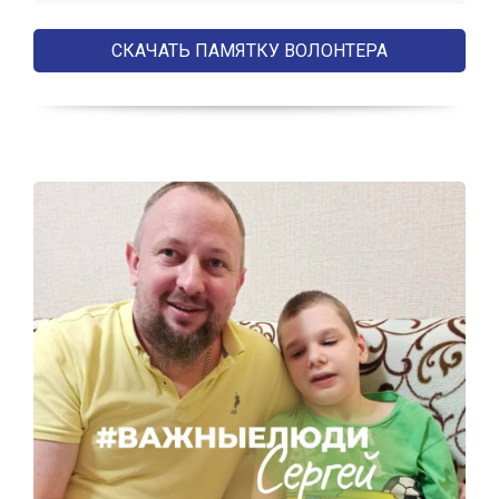
СКАЧАТЬ ПАМЯТКУ ВОЛОНТЕРА