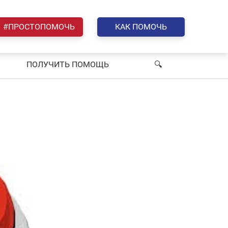
#ПРОСТОПОМОЧЬ
КАК ПОМОЧЬ
ПОЛУЧИТЬ ПОМОЩЬ
🔍︎