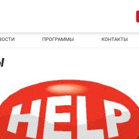
ВОСТИ
ПРОГРАММЫ
КОНТАКТЫ
!