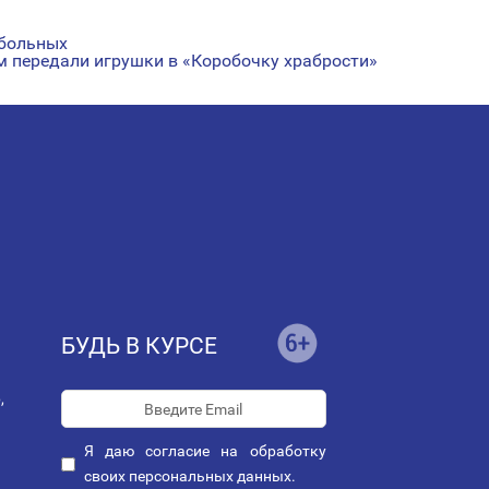
 больных
м передали игрушки в «Коробочку храбрости»
БУДЬ В КУРСЕ
,
Я даю
согласие
на обработку
своих персональных данных.