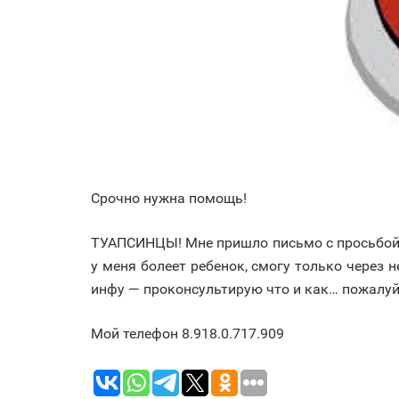
Срочно нужна помощь!
ТУАПСИНЦЫ! Мне пришло письмо с просьбой о
у меня болеет ребенок, смогу только через 
инфу — проконсультирую что и как… пожалуйс
Мой телефон 8.918.0.717.909