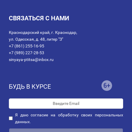
СВЯЗАТЬСЯ С НАМИ
Краснодарский край, г. Краснодар,
ул. Одесская, д. 48, литер "З"
+7 (861) 255-16-95
+7 (989) 227-28-53
sinyaya-ptitsa@inbox.ru
БУДЬ В КУРСЕ
Я даю
согласие
на обработку своих персональных
данных.