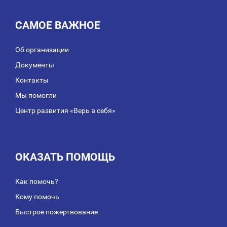
САМОЕ ВАЖНОЕ
Об организации
Документы
Контакты
Мы помогли
Центр развития «Верь в себя»
ОКАЗАТЬ ПОМОЩЬ
Как помочь?
Кому помочь
Быстрое пожертвование