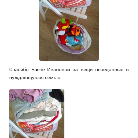
Спасибо Елене Ивановой за вещи переданные в
нуждающуюся семью!