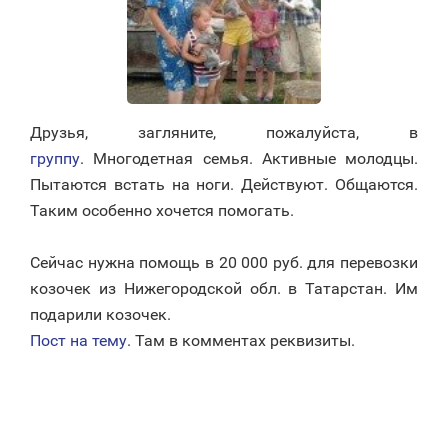
Друзья, загляните, пожалуйста, в
группу
. Многодетная семья. Активные молодцы.
Пытаются встать на ноги. Действуют. Общаются.
Таким особенно хочется помогать.
Сейчас нужна помощь в 20 000 руб. для перевозки
козочек из Нижегородской обл. в Татарстан. Им
подарили козочек.
Пост на тему
. Там в комментах реквизиты.