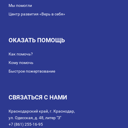
Мы помогли
Центр развития «Верь в себя»
ОКАЗАТЬ ПОМОЩЬ
Как помочь?
Кому помочь
Быстрое пожертвование
СВЯЗАТЬСЯ С НАМИ
Краснодарский край, г. Краснодар,
ул. Одесская, д. 48, литер "З"
+7 (861) 255-16-95