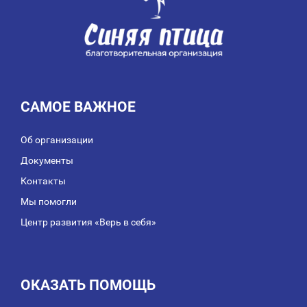
САМОЕ ВАЖНОЕ
Об организации
Документы
Контакты
Мы помогли
Центр развития «Верь в себя»
ОКАЗАТЬ ПОМОЩЬ