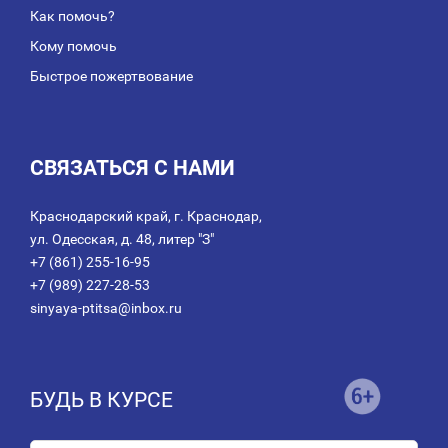
Как помочь?
Кому помочь
Быстрое пожертвование
СВЯЗАТЬСЯ С НАМИ
Краснодарский край, г. Краснодар,
ул. Одесская, д. 48, литер "З"
+7 (861) 255-16-95
+7 (989) 227-28-53
sinyaya-ptitsa@inbox.ru
БУДЬ В КУРСЕ