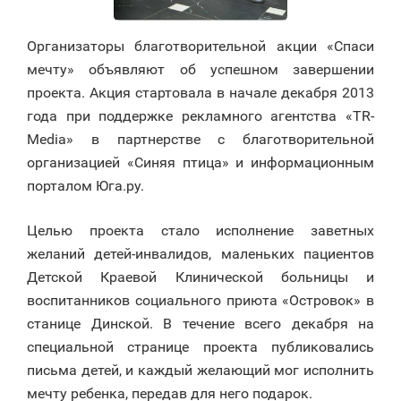
Организаторы благотворительной акции «Спаси
мечту» объявляют об успешном завершении
проекта. Акция стартовала в начале декабря 2013
года при поддержке рекламного агентства «TR-
Media» в партнерстве с благотворительной
организацией «Синяя птица» и информационным
порталом Юга.ру.
Целью проекта стало исполнение заветных
желаний детей-инвалидов, маленьких пациентов
Детской Краевой Клинической больницы и
воспитанников социального приюта «Островок» в
станице Динской. В течение всего декабря на
специальной странице проекта публиковались
письма детей, и каждый желающий мог исполнить
мечту ребенка, передав для него подарок.