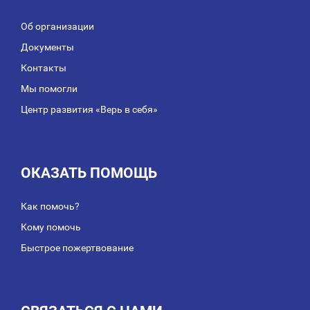
Об организации
Документы
Контакты
Мы помогли
Центр развития «Верь в себя»
ОКАЗАТЬ ПОМОЩЬ
Как помочь?
Кому помочь
Быстрое пожертвование