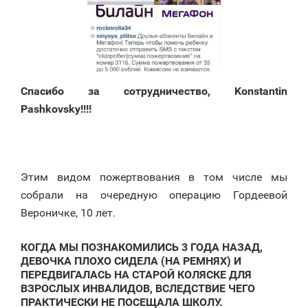
Спасибо за сотрудничество, Konstantin
Pashkovsky!!!!
Этим видом пожертвования в том числе мы
собрали на очередную операцию Гордеевой
Вероничке, 10 лет.
КОГДА МЫ ПОЗНАКОМИЛИСЬ 3 ГОДА НАЗАД,
ДЕВОЧКА ПЛОХО СИДЕЛА (НА РЕМНЯХ) И
ПЕРЕДВИГАЛАСЬ НА СТАРОЙ КОЛЯСКЕ ДЛЯ
ВЗРОСЛЫХ ИНВАЛИДОВ, ВСЛЕДСТВИЕ ЧЕГО
ПРАКТИЧЕСКИ НЕ ПОСЕЩАЛА ШКОЛУ.