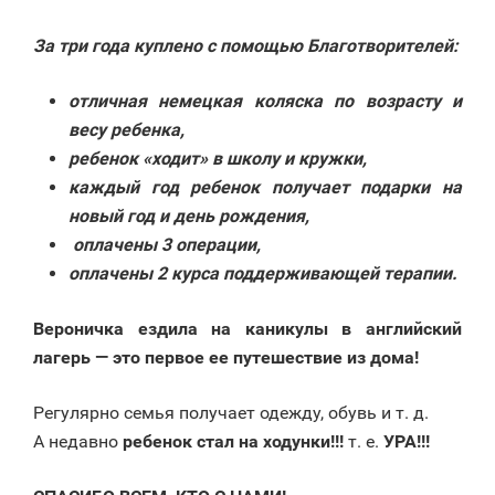
За три года куплено с помощью Благотворителей:
отличная немецкая коляска по возрасту и
весу ребенка,
ребенок «ходит» в школу и кружки,
каждый год ребенок получает подарки на
новый год и день рождения,
оплачены 3 операции,
оплачены 2 курса поддерживающей терапии.
Вероничка ездила на каникулы в английский
лагерь — это первое ее путешествие из дома!
Регулярно семья получает одежду, обувь и т. д.
А недавно
ребенок стал на ходунки!!!
т. е.
УРА!!!