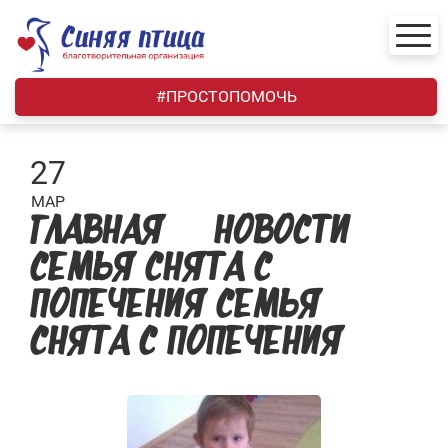
Skip
to
content
#ПРОСТОПОМОЧЬ
27
МАР
ГЛАВНАЯ — НОВОСТИ —
СЕМЬЯ СНЯТА С
ПОПЕЧЕНИЯ СЕМЬЯ
СНЯТА С ПОПЕЧЕНИЯ