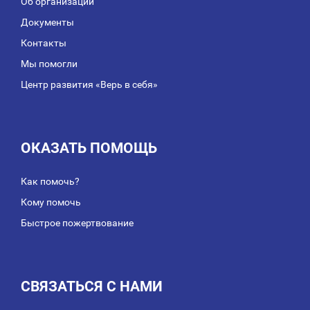
Об организации
Документы
Контакты
Мы помогли
Центр развития «Верь в себя»
ОКАЗАТЬ ПОМОЩЬ
Как помочь?
Кому помочь
Быстрое пожертвование
СВЯЗАТЬСЯ С НАМИ