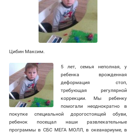
Цибин Максим.
5 лет, семья неполная, у
ребенка врожденная
деформация стоп,
требующая регулярной
коррекции. Мы ребенку
помогали неоднократно в
покупке специальной дорогостоящей обуви,
ребенок посещал наши развлекательные
программы в СБС МЕГА МОЛЛ, в океанариуме, в