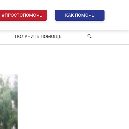
#ПРОСТОПОМОЧЬ
КАК ПОМОЧЬ
ПОЛУЧИТЬ ПОМОЩЬ
🔍︎