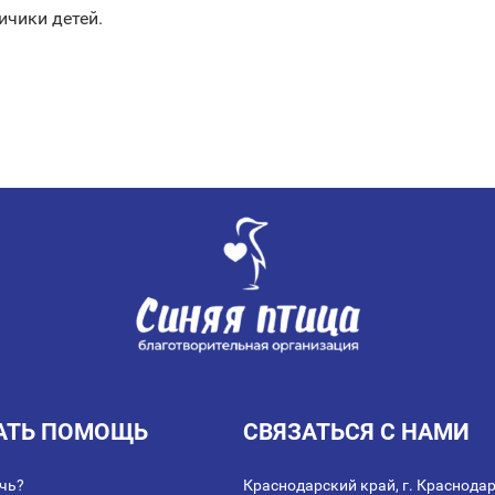
ичики детей.
АТЬ ПОМОЩЬ
СВЯЗАТЬСЯ С НАМИ
чь?
Краснодарский край, г. Краснодар