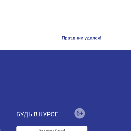
Праздник удался!
БУДЬ В КУРСЕ
,