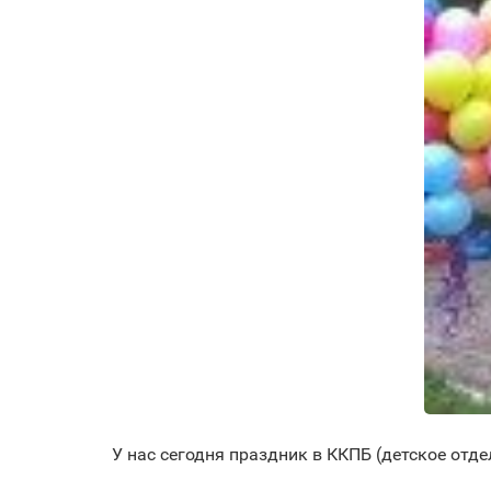
У нас сегодня праздник в ККПБ (детское отде