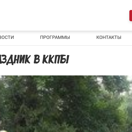
ВОСТИ
ПРОГРАММЫ
КОНТАКТЫ
АЗДНИК В ККПБ!