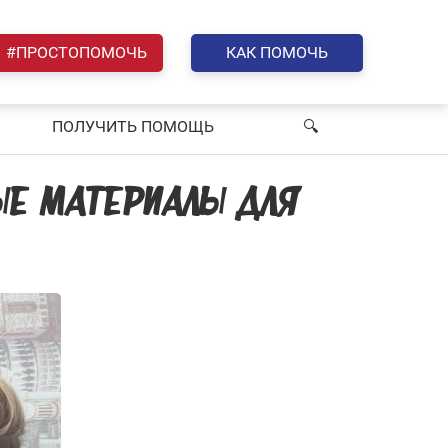
#ПРОСТОПОМОЧЬ
КАК ПОМОЧЬ
ПОЛУЧИТЬ ПОМОЩЬ
🔍︎
ЫЕ МАТЕРИАЛЫ ДЛЯ