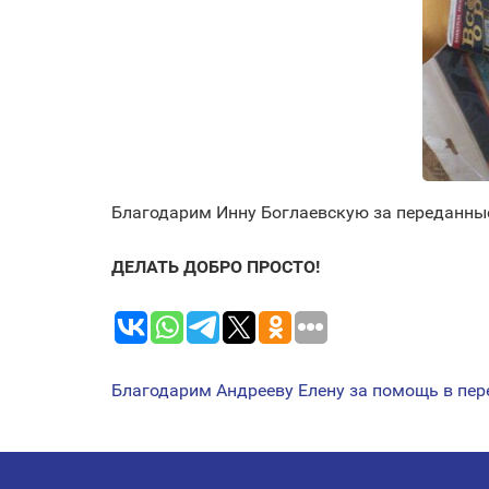
Благодарим Инну Боглаевскую за переданны
ДЕЛАТЬ ДОБРО ПРОСТО!
Благодарим Андрееву Елену за помощь в пер
НАВИГАЦИЯ
ПО
ЗАПИСЯМ