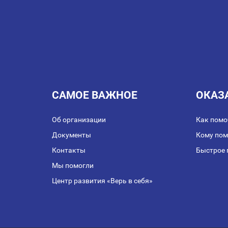
САМОЕ ВАЖНОЕ
ОКАЗ
Об организации
Как помо
Документы
Кому по
Контакты
Быстрое 
Мы помогли
Центр развития «Верь в себя»