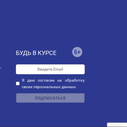
БУДЬ В КУРСЕ
,
Я даю
согласие
на обработку
своих персональных данных.