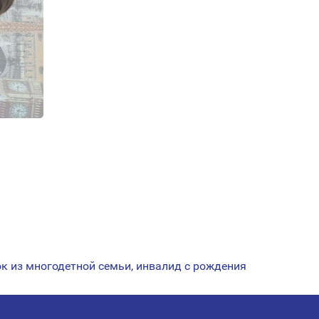
к из многодетной семьи, инвалид с рождения