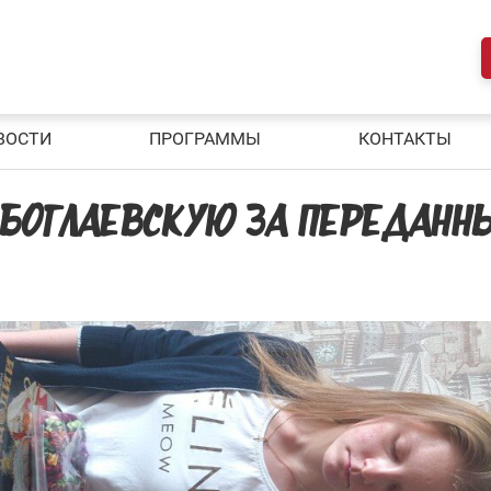
ВОСТИ
ПРОГРАММЫ
КОНТАКТЫ
 БОГЛАЕВСКУЮ ЗА ПЕРЕДАНН