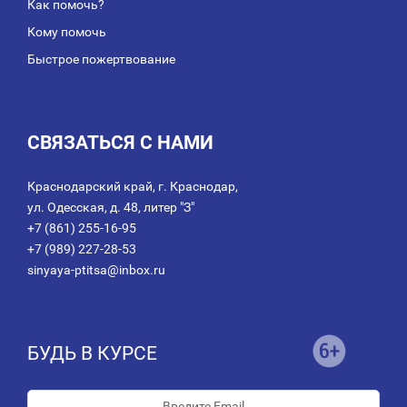
Как помочь?
Кому помочь
Быстрое пожертвование
СВЯЗАТЬСЯ С НАМИ
Краснодарский край, г. Краснодар,
ул. Одесская, д. 48, литер "З"
+7 (861) 255-16-95
+7 (989) 227-28-53
sinyaya-ptitsa@inbox.ru
БУДЬ В КУРСЕ