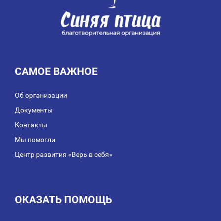
САМОЕ ВАЖНОЕ
Об организации
Документы
Контакты
Мы помогли
Центр развития «Верь в себя»
ОКАЗАТЬ ПОМОЩЬ