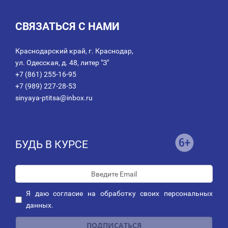
СВЯЗАТЬСЯ С НАМИ
Краснодарский край, г. Краснодар,
ул. Одесская, д. 48, литер "З"
+7 (861) 255-16-95
+7 (989) 227-28-53
sinyaya-ptitsa@inbox.ru
БУДЬ В КУРСЕ
Я даю
согласие
на обработку своих персональных
данных.