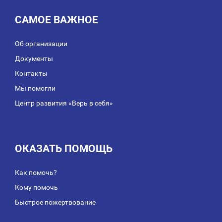
САМОЕ ВАЖНОЕ
Об организации
Документы
Контакты
Мы помогли
Центр развития «Верь в себя»
ОКАЗАТЬ ПОМОЩЬ
Как помочь?
Кому помочь
Быстрое пожертвование