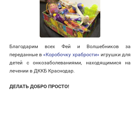
Благодарим всех Фей и Волшебников за
переданные в
«Коробочку храбрости»
игрушки для
детей с онкозаболеваниями, находящимися на
лечении в ДККБ Краснодар.
ДЕЛАТЬ ДОБРО ПРОСТО!