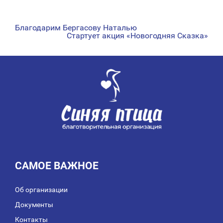
Благодарим Бергасову Наталью
НАВИГАЦИЯ
Стартует акция «Новогодняя Сказка»
ПО
ЗАПИСЯМ
САМОЕ ВАЖНОЕ
Об организации
Документы
Контакты