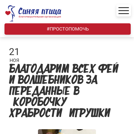
Skip
to
content
#ПРОСТОПОМОЧЬ
21
НОЯ
БЛАГОДАРИМ ВСЕХ ФЕЙ
И ВОЛШЕБНИКОВ ЗА
ПЕРЕДАННЫЕ В
«КОРОБОЧКУ
ХРАБРОСТИ» ИГРУШКИ