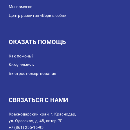
Мы помогли
Центр развития «Верь в себя»
ОКАЗАТЬ ПОМОЩЬ
Как помочь?
Кому помочь
Быстрое пожертвование
СВЯЗАТЬСЯ С НАМИ
Краснодарский край, г. Краснодар,
ул. Одесская, д. 48, литер "З"
+7 (861) 255-16-95