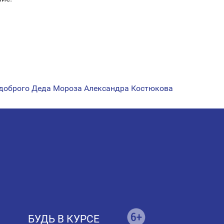
 доброго Деда Мороза Александра Костюкова
БУДЬ В КУРСЕ