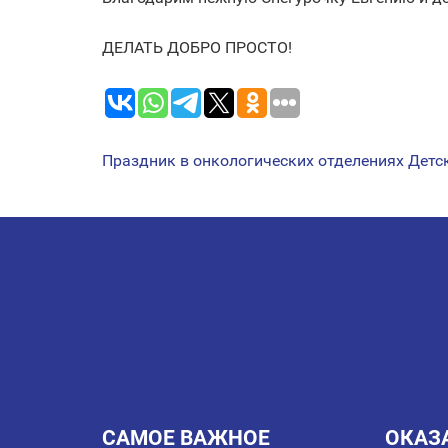
ДЕЛАТЬ ДОБРО ПРОСТО!
Праздник в онкологических отделениях Детс
НАВИГАЦИЯ
ПО
ЗАПИСЯМ
САМОЕ ВАЖНОЕ
ОКАЗ