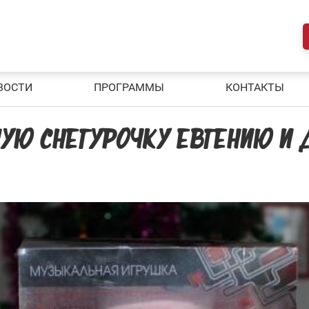
ВОСТИ
ПРОГРАММЫ
КОНТАКТЫ
УЮ СНЕГУРОЧКУ ЕВГЕНИЮ И 