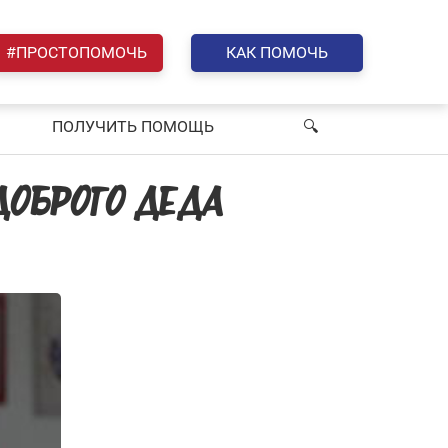
#ПРОСТОПОМОЧЬ
КАК ПОМОЧЬ
ПОЛУЧИТЬ ПОМОЩЬ
🔍︎
ДОБРОГО ДЕДА