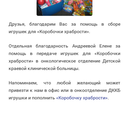
Друзья, благодарим Вас за помощь в сборе
игрушек для «Коробочки храбрости».
Отдельная благодарность Андреевой Елене за
помощь в передаче игрушек для «Коробочки
храбрости» в онкологическое отделение Детской
краевой клинической больницы.
Напоминаем, что любой желающий может
привезти к нам в офис или в онкоотделение ДККБ
игрушки и пополнить
«Коробочку храбрости»
.