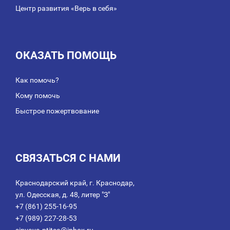
Центр развития «Верь в себя»
ОКАЗАТЬ ПОМОЩЬ
Как помочь?
Кому помочь
Быстрое пожертвование
СВЯЗАТЬСЯ С НАМИ
Краснодарский край, г. Краснодар,
ул. Одесская, д. 48, литер "З"
+7 (861) 255-16-95
+7 (989) 227-28-53
sinyaya-ptitsa@inbox.ru