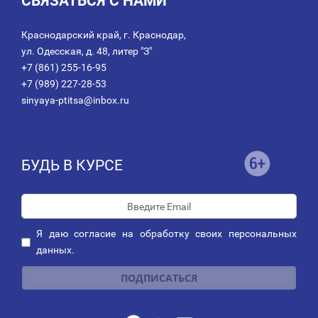
СВЯЗАТЬСЯ С НАМИ
Краснодарский край, г. Краснодар,
ул. Одесская, д. 48, литер "З"
+7 (861) 255-16-95
+7 (989) 227-28-53
sinyaya-ptitsa@inbox.ru
БУДЬ В КУРСЕ
Я даю
согласие
на обработку своих персональных
данных.