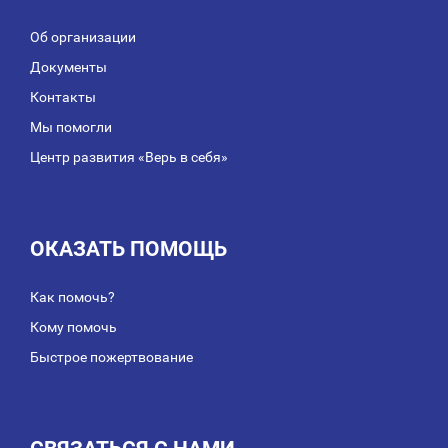
Об организации
Документы
Контакты
Мы помогли
Центр развития «Верь в себя»
ОКАЗАТЬ ПОМОЩЬ
Как помочь?
Кому помочь
Быстрое пожертвование