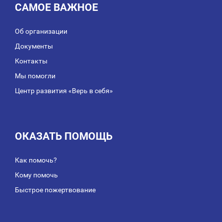
САМОЕ ВАЖНОЕ
Об организации
Документы
Контакты
Мы помогли
Центр развития «Верь в себя»
ОКАЗАТЬ ПОМОЩЬ
Как помочь?
Кому помочь
Быстрое пожертвование