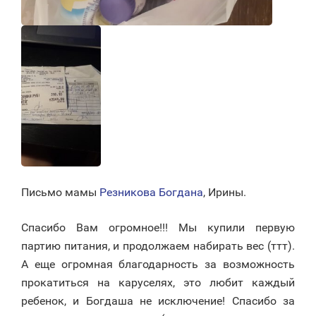
Письмо мамы
Резникова Богдана
, Ирины.
Спасибо Вам огромное!!! Мы купили первую
партию питания, и продолжаем набирать вес (ттт).
А еще огромная благодарность за возможность
прокатиться на каруселях, это любит каждый
ребенок, и Богдаша не исключение! Спасибо за