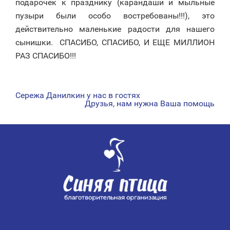
подарочек к празднику (карандаши и мыльные
пузыри были особо востребованы!!!), это
действительно маленькие радости для нашего
сынишки. СПАСИБО, СПАСИБО, И ЕЩЕ МИЛЛИОН
РАЗ СПАСИБО!!!
Сережа Данилкин у нас в гостях
НАВИГАЦИЯ
Друзья, нам нужна Ваша помощь
ПО
ЗАПИСЯМ