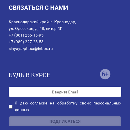
СВЯЗАТЬСЯ С НАМИ
Краснодарский край, г. Краснодар,
ул. Одесская, д. 48, литер "З"
+7 (861) 255-16-95
+7 (989) 227-28-53
sinyaya-ptitsa@inbox.ru
БУДЬ В КУРСЕ
Я даю
согласие
на обработку своих персональных
данных.