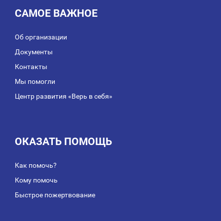
САМОЕ ВАЖНОЕ
Об организации
Документы
Контакты
Мы помогли
Центр развития «Верь в себя»
ОКАЗАТЬ ПОМОЩЬ
Как помочь?
Кому помочь
Быстрое пожертвование