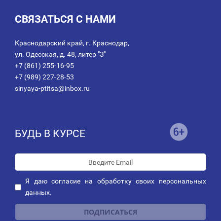
СВЯЗАТЬСЯ С НАМИ
Краснодарский край, г. Краснодар,
ул. Одесская, д. 48, литер "З"
+7 (861) 255-16-95
+7 (989) 227-28-53
sinyaya-ptitsa@inbox.ru
БУДЬ В КУРСЕ
Я даю
согласие
на обработку своих персональных
данных.