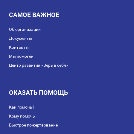
САМОЕ ВАЖНОЕ
Об организации
Документы
Контакты
Мы помогли
Центр развития «Верь в себя»
ОКАЗАТЬ ПОМОЩЬ
Как помочь?
Кому помочь
Быстрое пожертвование