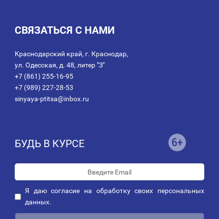
СВЯЗАТЬСЯ С НАМИ
Краснодарский край, г. Краснодар,
ул. Одесская, д. 48, литер "З"
+7 (861) 255-16-95
+7 (989) 227-28-53
sinyaya-ptitsa@inbox.ru
БУДЬ В КУРСЕ
Я даю
согласие
на обработку своих персональных
данных.