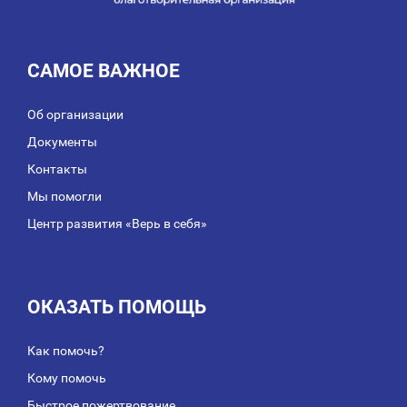
САМОЕ ВАЖНОЕ
Об организации
Документы
Контакты
Мы помогли
Центр развития «Верь в себя»
ОКАЗАТЬ ПОМОЩЬ
Как помочь?
Кому помочь
Быстрое пожертвование