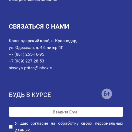
СВЯЗАТЬСЯ С НАМИ
Краснодарский край, г. Краснодар,
ул. Одесская, д. 48, литер "З"
+7 (861) 255-16-95
+7 (989) 227-28-53
sinyaya-ptitsa@inbox.ru
БУДЬ В КУРСЕ
Я даю
согласие
на обработку своих персональных
данных.