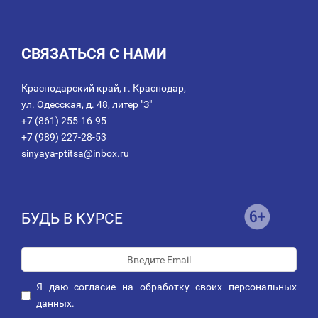
СВЯЗАТЬСЯ С НАМИ
Краснодарский край, г. Краснодар,
ул. Одесская, д. 48, литер "З"
+7 (861) 255-16-95
+7 (989) 227-28-53
sinyaya-ptitsa@inbox.ru
БУДЬ В КУРСЕ
Я даю
согласие
на обработку своих персональных
данных.