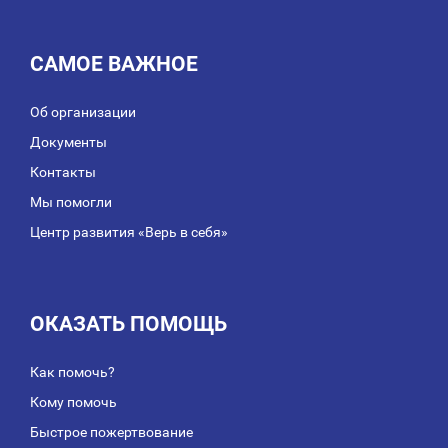
САМОЕ ВАЖНОЕ
Об организации
Документы
Контакты
Мы помогли
Центр развития «Верь в себя»
ОКАЗАТЬ ПОМОЩЬ
Как помочь?
Кому помочь
Быстрое пожертвование