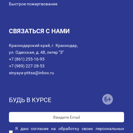
Быстрое пожертвование
СВЯЗАТЬСЯ С НАМИ
Краснодарский край, г. Краснодар,
ул. Одесская, д. 48, литер "З"
+7 (861) 255-16-95
+7 (989) 227-28-53
sinyaya-ptitsa@inbox.ru
БУДЬ В КУРСЕ
Я даю
согласие
на обработку своих персональных