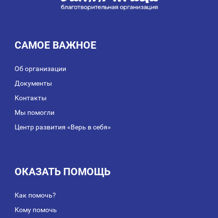
САМОЕ ВАЖНОЕ
Об организации
Документы
Контакты
Мы помогли
Центр развития «Верь в себя»
ОКАЗАТЬ ПОМОЩЬ
Как помочь?
Кому помочь