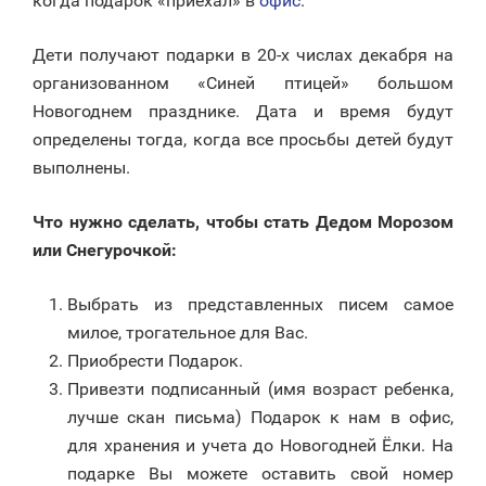
когда подарок «приехал» в
офис
.
Дети получают подарки в 20-х числах декабря на
организованном «Синей птицей» большом
Новогоднем празднике. Дата и время будут
определены тогда, когда все просьбы детей будут
выполнены.
Что нужно сделать, чтобы стать Дедом Морозом
или Снегурочкой:
Выбрать из представленных писем самое
милое, трогательное для Вас.
Приобрести Подарок.
Привезти подписанный (имя возраст ребенка,
лучше скан письма) Подарок к нам в офис,
для хранения и учета до Новогодней Ёлки. На
подарке Вы можете оставить свой номер