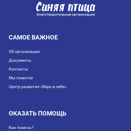
САМОЕ ВАЖНОЕ
Об организации
Документы
Контакты
Мы помогли
Центр развития «Верь в себя»
ОКАЗАТЬ ПОМОЩЬ
Как помочь?