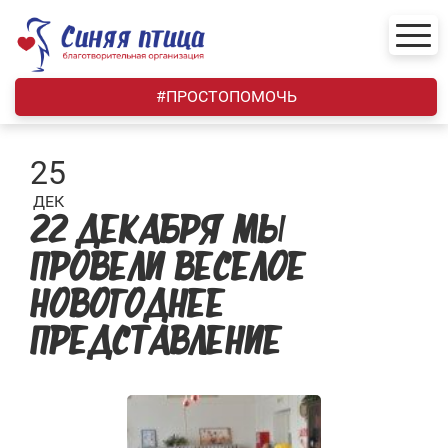
Skip
to
content
#ПРОСТОПОМОЧЬ
25
ДЕК
22 ДЕКАБРЯ МЫ
ПРОВЕЛИ ВЕСЕЛОЕ
НОВОГОДНЕЕ
ПРЕДСТАВЛЕНИЕ