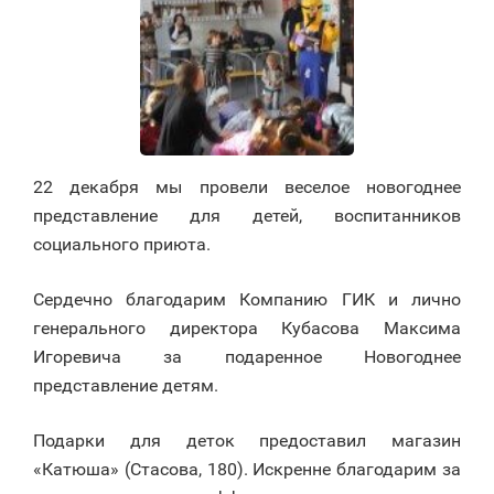
22 декабря мы провели веселое новогоднее
представление для детей, воспитанников
социального приюта.
Сердечно благодарим Компанию ГИК и лично
генерального директора Кубасова Максима
Игоревича за подаренное Новогоднее
представление детям.
Подарки для деток предоставил магазин
«Катюша» (Стасова, 180). Искренне благодарим за