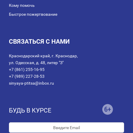
Кому помочь
Быстрое пожертвование
СВЯЗАТЬСЯ С НАМИ
Краснодарский край, г. Краснодар,
ул. Одесская, д. 48, литер "З"
+7 (861) 255-16-95
+7 (989) 227-28-53
sinyaya-ptitsa@inbox.ru
БУДЬ В КУРСЕ