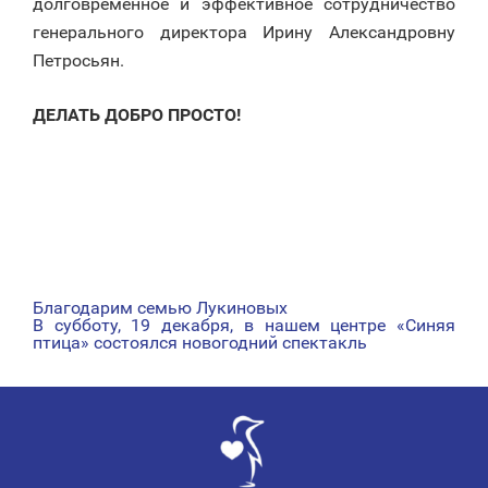
долговременное и эффективное сотрудничество
генерального директора Ирину Александровну
Петросьян.
ДЕЛАТЬ ДОБРО ПРОСТО!
Благодарим семью Лукиновых
НАВИГАЦИЯ
В субботу, 19 декабря, в нашем центре «Синяя
птица» состоялся новогодний спектакль
ПО
ЗАПИСЯМ