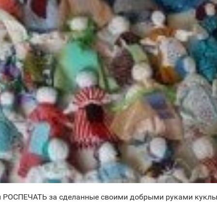
и РОСПЕЧАТЬ за сделанные своими добрыми руками куклы-