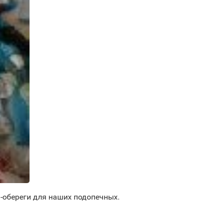
обереги для наших подопечных.