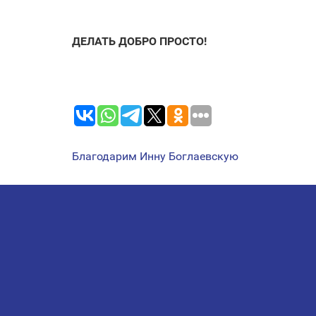
ДЕЛАТЬ ДОБРО ПРОСТО!
Благодарим Инну Боглаевскую
НАВИГАЦИЯ
ПО
ЗАПИСЯМ