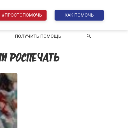
#ПРОСТОПОМОЧЬ
КАК ПОМОЧЬ
ПОЛУЧИТЬ ПОМОЩЬ
🔍︎
ИИ РОСПЕЧАТЬ