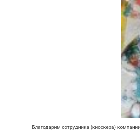
Благодарим сотрудника (киоскера) компани