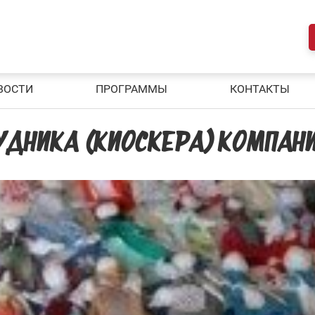
ВОСТИ
ПРОГРАММЫ
КОНТАКТЫ
УДНИКА (КИОСКЕРА) КОМПАН