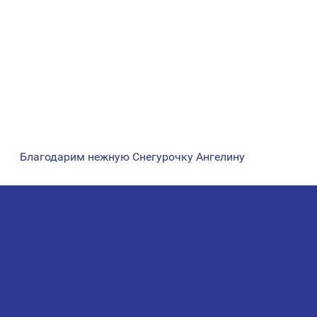
Благодарим нежную Снегурочку Ангелину