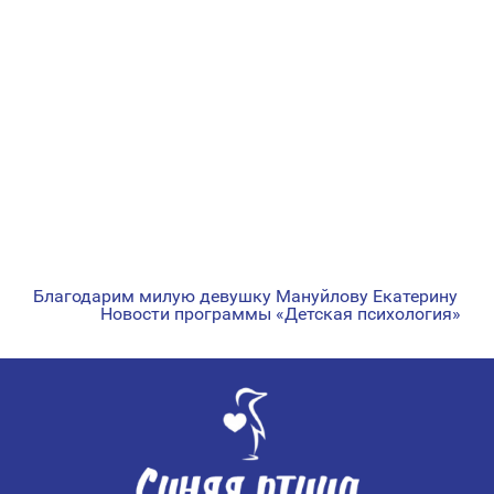
Благодарим милую девушку Мануйлову Екатерину
НАВИГАЦИЯ
Новости программы «Детская психология»
ПО
ЗАПИСЯМ