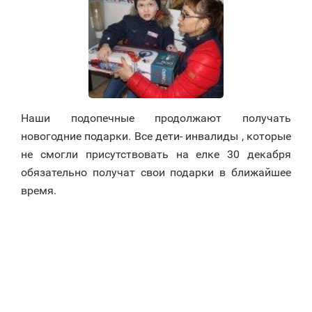
Наши подопечные продолжают получать
новогодние подарки. Все дети- инвалиды , которые
не смогли присутствовать на елке 30 декабря
обязательно получат свои подарки в ближайшее
время.