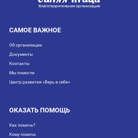
САМОЕ ВАЖНОЕ
Об организации
Документы
Контакты
Мы помогли
Центр развития «Верь в себя»
ОКАЗАТЬ ПОМОЩЬ
Как помочь?
Кому помочь