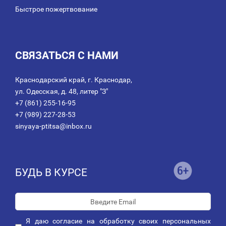
Быстрое пожертвование
СВЯЗАТЬСЯ С НАМИ
Краснодарский край, г. Краснодар,
ул. Одесская, д. 48, литер "З"
+7 (861) 255-16-95
+7 (989) 227-28-53
sinyaya-ptitsa@inbox.ru
БУДЬ В КУРСЕ
Я даю
согласие
на обработку своих персональных