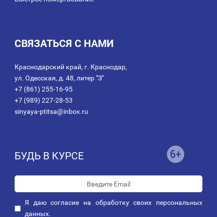
СВЯЗАТЬСЯ С НАМИ
Краснодарский край, г. Краснодар,
ул. Одесская, д. 48, литер "З"
+7 (861) 255-16-95
+7 (989) 227-28-53
sinyaya-ptitsa@inbox.ru
БУДЬ В КУРСЕ
Я даю
согласие
на обработку своих персональных
данных.