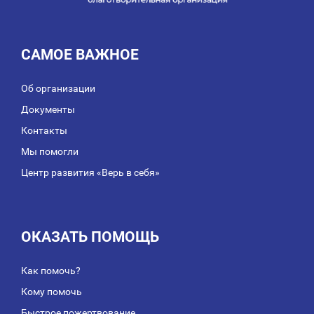
САМОЕ ВАЖНОЕ
Об организации
Документы
Контакты
Мы помогли
Центр развития «Верь в себя»
ОКАЗАТЬ ПОМОЩЬ
Как помочь?
Кому помочь
Быстрое пожертвование