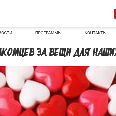
ВОСТИ
ПРОГРАММЫ
КОНТАКТЫ
АКОМЦЕВ ЗА ВЕЩИ ДЛЯ НАШ