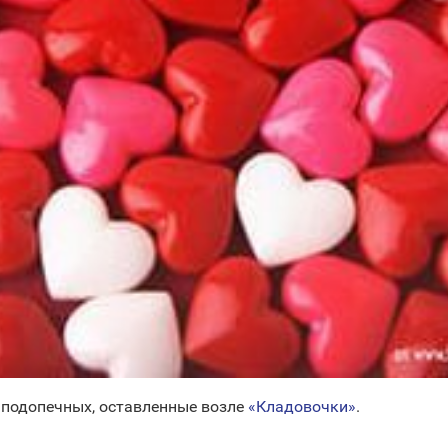
 подопечных, оставленные возле
«Кладовочки»
.