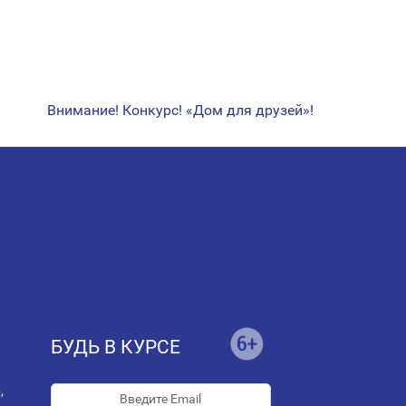
Внимание! Конкурс! «Дом для друзей»!
БУДЬ В КУРСЕ
,