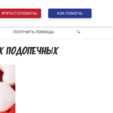
#ПРОСТОПОМОЧЬ
КАК ПОМОЧЬ
ПОЛУЧИТЬ ПОМОЩЬ
🔍︎
ИХ ПОДОПЕЧНЫХ