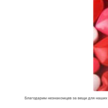
Благодарим незнакомцев за вещи для наших