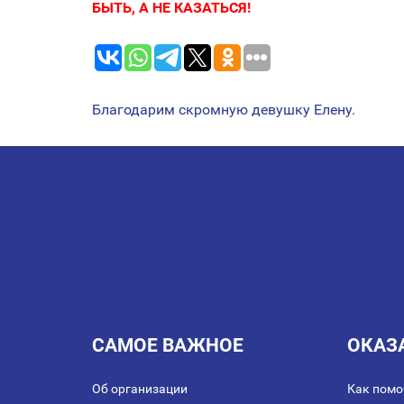
БЫТЬ, А НЕ КАЗАТЬСЯ!
Благодарим скромную девушку Елену.
НАВИГАЦИЯ
ПО
ЗАПИСЯМ
САМОЕ ВАЖНОЕ
ОКАЗ
Об организации
Как помо