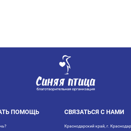
АТЬ ПОМОЩЬ
СВЯЗАТЬСЯ С НАМИ
чь?
Краснодарский край, г. Краснодар