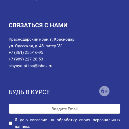
СВЯЗАТЬСЯ С НАМИ
Краснодарский край, г. Краснодар,
ул. Одесская, д. 48, литер "З"
+7 (861) 255-16-95
+7 (989) 227-28-53
sinyaya-ptitsa@inbox.ru
БУДЬ В КУРСЕ
Я даю
согласие
на обработку своих персональных
данных.