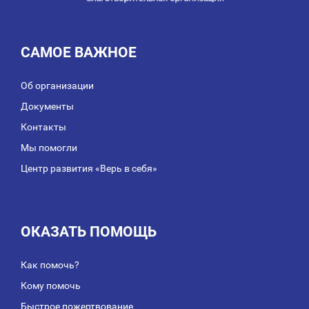
САМОЕ ВАЖНОЕ
Об организации
Документы
Контакты
Мы помогли
Центр развития «Верь в себя»
ОКАЗАТЬ ПОМОЩЬ
Как помочь?
Кому помочь
Быстрое пожертвование