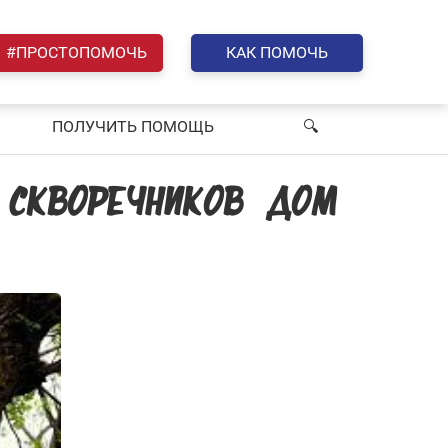
#ПРОСТОПОМОЧЬ
КАК ПОМОЧЬ
ПОЛУЧИТЬ ПОМОЩЬ
🔍︎
А СКВОРЕЧНИКОВ «ДОМ