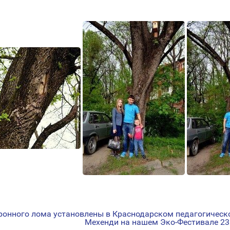
тронного лома установлены в Краснодарском педагогическ
Мехенди на нашем Эко-Фестивале 23 