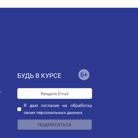
БУДЬ В КУРСЕ
,
Я даю
согласие
на обработку
своих персональных данных.