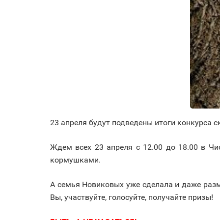
23 апреля будут подведены итоги конкурса 
Ждем всех 23 апреля с 12.00 до 18.00 в Ч
кормушками.
А семья Новиковых уже сделала и даже разм
Вы, участвуйте, голосуйте, получайте призы!