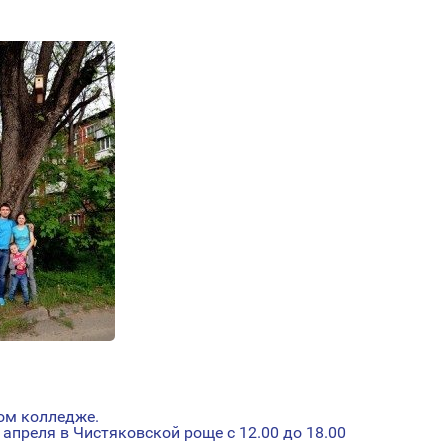
ом колледже.
апреля в Чистяковской роще с 12.00 до 18.00