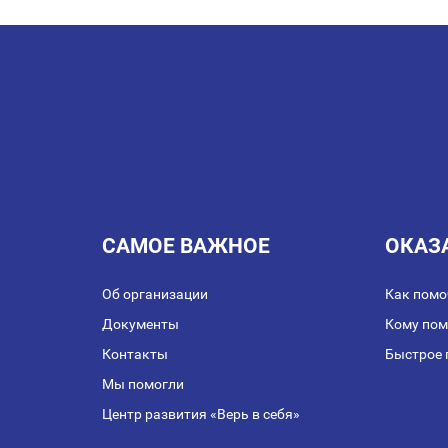
ПО
ЗАПИСЯМ
САМОЕ ВАЖНОЕ
ОКАЗ
Об организации
Как помо
Документы
Кому по
Контакты
Быстрое 
Мы помогли
Центр развития «Верь в себя»