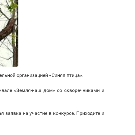
ельной организацией «Синяя птица».
тивале «Земля-наш дом» со скворечниками и
 заявка на участие в конкурсе. Приходите и