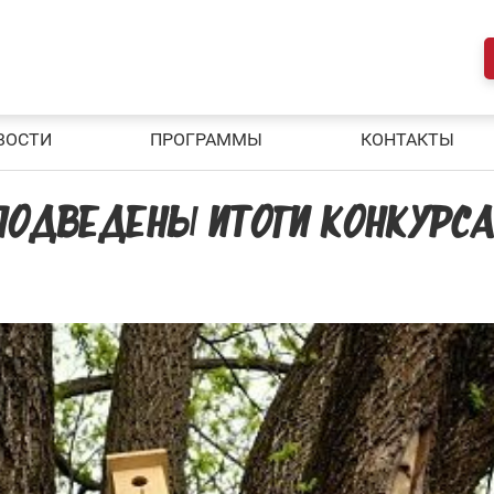
ВОСТИ
ПРОГРАММЫ
КОНТАКТЫ
 ПОДВЕДЕНЫ ИТОГИ КОНКУРС