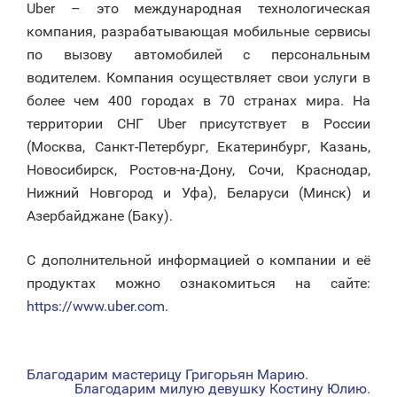
Uber – это международная технологическая
компания, разрабатывающая мобильные сервисы
по вызову автомобилей с персональным
водителем. Компания осуществляет свои услуги в
более чем 400 городах в 70 странах мира. На
территории СНГ Uber присутствует в России
(Москва, Санкт-Петербург, Екатеринбург, Казань,
Новосибирск, Ростов-на-Дону, Сочи, Краснодар,
Нижний Новгород и Уфа), Беларуси (Минск) и
Азербайджане (Баку).
С дополнительной информацией о компании и её
продуктах можно ознакомиться на сайте:
https://www.uber.com
.
Благодарим мастерицу Григорьян Марию.
НАВИГАЦИЯ
Благодарим милую девушку Костину Юлию.