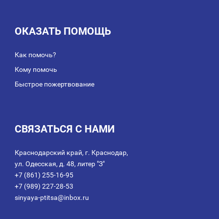
ОКАЗАТЬ ПОМОЩЬ
Как помочь?
Кому помочь
Быстрое пожертвование
СВЯЗАТЬСЯ С НАМИ
Краснодарский край, г. Краснодар,
ул. Одесская, д. 48, литер "З"
+7 (861) 255-16-95
+7 (989) 227-28-53
sinyaya-ptitsa@inbox.ru