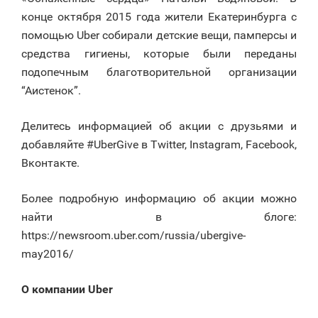
конце октября 2015 года жители Екатеринбурга с
помощью Uber собирали детские вещи, памперсы и
средства гигиены, которые были переданы
подопечным благотворительной организации
“Аистенок”.
Делитесь информацией об акции с друзьями и
добавляйте #UberGive в Twitter, Instagram, Facebook,
Вконтакте.
Более подробную информацию об акции можно
найти в блоге:
https://newsroom.uber.com/russia/ubergive-
may2016/
О компании Uber