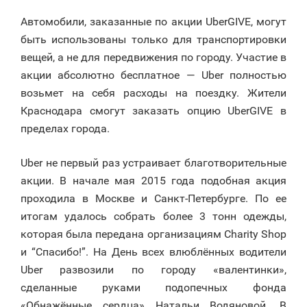
Автомобили, заказанные по акции UberGIVE, могут
быть использованы только для транспортировки
вещей, а не для передвижения по городу. Участие в
акции абсолютно бесплатное — Uber полностью
возьмет на себя расходы на поездку. Жители
Краснодара смогут заказать опцию UberGIVE в
пределах города.
Uber не первый раз устраивает благотворительные
акции. В начале мая 2015 года подобная акция
проходила в Москве и Санкт-Петербурге. По ее
итогам удалось собрать более 3 тонн одежды,
которая была передана организациям Charity Shop
и “Спасибо!”. На День всех влюблённых водители
Uber развозили по городу «валентинки»,
сделанные руками подопечных фонда
«Обнажённые сердца» Натальи Водяновой. В