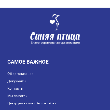
ПО
ЗАПИСЯМ
САМОЕ ВАЖНОЕ
Об организации
Документы
Контакты
Мы помогли
Центр развития «Верь в себя»