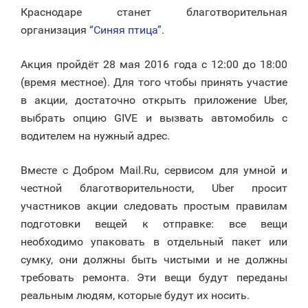
Краснодаре станет благотворительная
организация
“Синяя птица”
.
Акция пройдёт 28 мая 2016 года с 12:00 до 18:00
(время местное). Для того чтобы принять участие
в акции, достаточно открыть приложение Uber,
выбрать опцию GIVE и вызвать автомобиль с
водителем на нужный адрес.
Вместе с Добром Mail.Ru, сервисом для умной и
честной благотворительности, Uber просит
участников акции следовать простым правилам
подготовки вещей к отправке: все вещи
необходимо упаковать в отдельный пакет или
сумку, они должны быть чистыми и не должны
требовать ремонта. Эти вещи будут переданы
реальным людям, которые будут их носить.