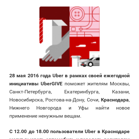
28 мая 2016 года Uber в рамках своей ежегодной
инициативы UberGIVE
поможет жителям Москвы,
Санкт-Петербурга, Екатеринбурга, Казани,
Новосибирска, Ростова-на-Дону, Сочи,
Краснодара
,
Нижнего Новгорода и Уфы найти новое
применение ненужным вещам.
C 12.00 до 18.00 пользователи Uber в Краснодаре