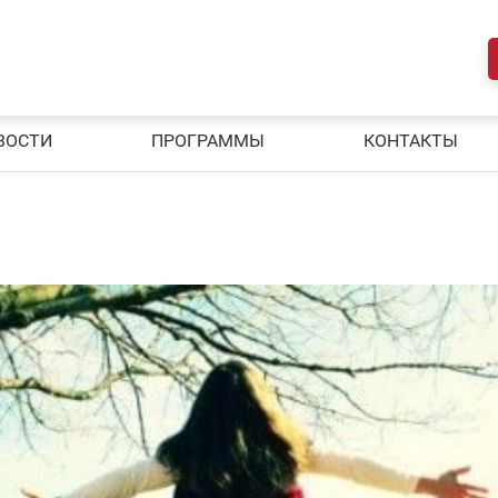
ВОСТИ
ПРОГРАММЫ
КОНТАКТЫ