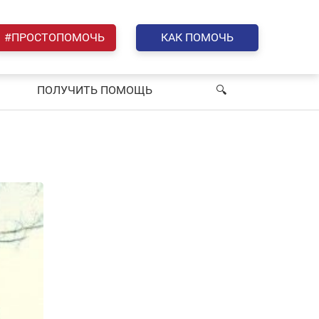
#ПРОСТОПОМОЧЬ
КАК ПОМОЧЬ
ПОЛУЧИТЬ ПОМОЩЬ
🔍︎