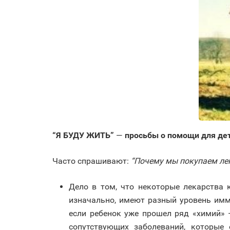
“Я БУДУ ЖИТЬ”
—
просьбы о помощи для де
Часто спрашивают:
“Почему мы покупаем лек
Дело в том, что некоторые лекарства 
изначально, имеют разный уровень имм
если ребенок уже прошел ряд «химий» 
сопутствующих заболеваний, которые