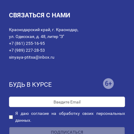
СВЯЗАТЬСЯ С НАМИ
Краснодарский край, г. Краснодар,
ул. Одесская, д. 48, литер "З"
+7 (861) 255-16-95
+7 (989) 227-28-53
sinyaya-ptitsa@inbox.ru
БУДЬ В КУРСЕ
Я даю
согласие
на обработку своих персональных
данных.