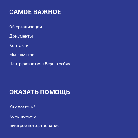
САМОЕ ВАЖНОЕ
Об организации
Документы
Контакты
Мы помогли
Центр развития «Верь в себя»
ОКАЗАТЬ ПОМОЩЬ
Как помочь?
Кому помочь
Быстрое пожертвование