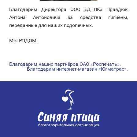
Благодарим Директора ООО «ДТЛК» Правдюк
Антона Антоновича за средства гигиены,
переданные для наших подопечных.
МЫ РЯДОМ!
Благодарим наших партнёров ОАО «Роспечать».
НАВИГАЦИЯ
Благодарим интернет-магазин «Югматрас».
ПО
ЗАПИСЯМ