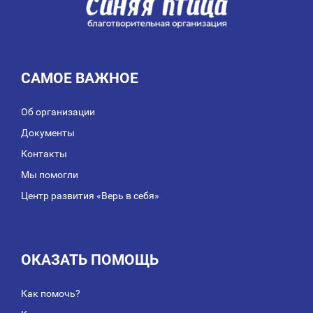
САМОЕ ВАЖНОЕ
Об организации
Документы
Контакты
Мы помогли
Центр развития «Верь в себя»
ОКАЗАТЬ ПОМОЩЬ
Как помочь?