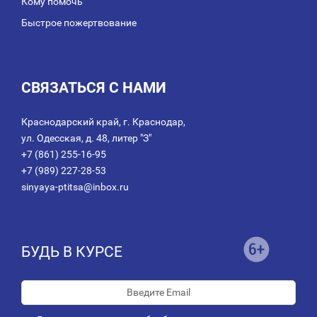
Кому помочь
Быстрое пожертвование
СВЯЗАТЬСЯ С НАМИ
Краснодарский край, г. Краснодар,
ул. Одесская, д. 48, литер "З"
+7 (861) 255-16-95
+7 (989) 227-28-53
sinyaya-ptitsa@inbox.ru
БУДЬ В КУРСЕ