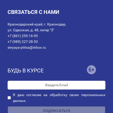
СВЯЗАТЬСЯ С НАМИ
Краснодарский край, г. Краснодар,
ул. Одесская, д. 48, литер "З"
+7 (861) 255-16-95
+7 (989) 227-28-53
sinyaya-ptitsa@inbox.ru
БУДЬ В КУРСЕ
Я даю
согласие
на обработку своих персональных
данных.