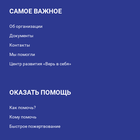
САМОЕ ВАЖНОЕ
Об организации
Документы
Контакты
Мы помогли
Центр развития «Верь в себя»
ОКАЗАТЬ ПОМОЩЬ
Как помочь?
Кому помочь
Быстрое пожертвование