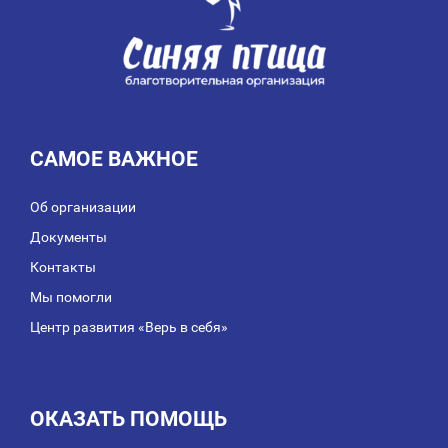
САМОЕ ВАЖНОЕ
Об организации
Документы
Контакты
Мы помогли
Центр развития «Верь в себя»
ОКАЗАТЬ ПОМОЩЬ