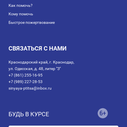
Как помочь?
Кому помочь
Быстрое пожертвование
СВЯЗАТЬСЯ С НАМИ
Краснодарский край, г. Краснодар,
ул. Одесская, д. 48, литер "З"
+7 (861) 255-16-95
+7 (989) 227-28-53
sinyaya-ptitsa@inbox.ru
БУДЬ В КУРСЕ