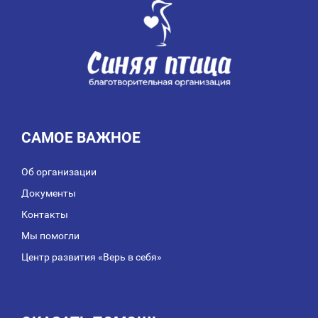
ЗАПИСЯМ
САМОЕ ВАЖНОЕ
Об организации
Документы
Контакты
Мы помогли
Центр развития «Верь в себя»