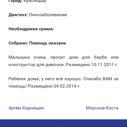
Город:
Краснодар
Диагноз:
Онкозаболевание
Необходимая сумма:
Собрано:
Помощь оказана
Малышка очень просит дом для барби или
конструктор для девочки. Размещено 10.11.2011 г.
Ребёнок дома, у него всё хорошо. Спасибо ВАМ за
помощь! Размещено 04.02.2014 г.
Артём Карнишин
Морозов Костя
НАВИГАЦИЯ
ПО