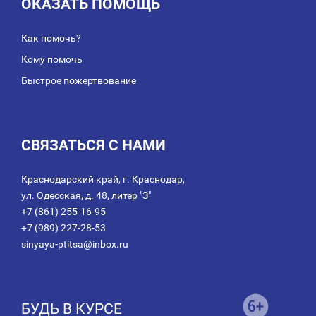
ОКАЗАТЬ ПОМОЩЬ
Как помочь?
Кому помочь
Быстрое пожертвование
СВЯЗАТЬСЯ С НАМИ
Краснодарский край, г. Краснодар,
ул. Одесская, д. 48, литер "З"
+7 (861) 255-16-95
+7 (989) 227-28-53
sinyaya-ptitsa@inbox.ru
БУДЬ В КУРСЕ