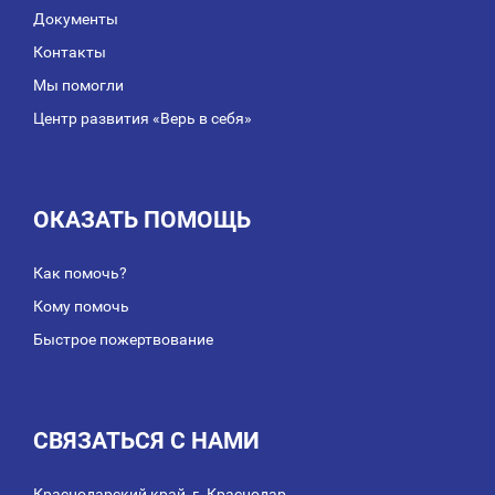
Документы
Контакты
Мы помогли
Центр развития «Верь в себя»
ОКАЗАТЬ ПОМОЩЬ
Как помочь?
Кому помочь
Быстрое пожертвование
СВЯЗАТЬСЯ С НАМИ
Краснодарский край, г. Краснодар,