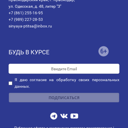
ул. Одесская, д. 48, литер "З"
+7 (861) 255-16-95
+7 (989) 227-28-53
sinyaya-ptitsa@inbox.ru
БУДЬ В КУРСЕ
Я даю
согласие
на обработку своих персональных
данных.