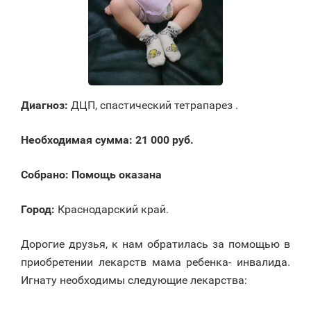
Диагноз:
ДЦП, спастический тетрапарез .
Необходимая сумма:
21 000 руб.
Собрано: Помощь оказана
Город:
Краснодарский край.
Дорогие друзья, к нам обратилась за помощью в
приобретении лекарств мама ребенка- инвалида.
Игнату необходимы следующие лекарства: