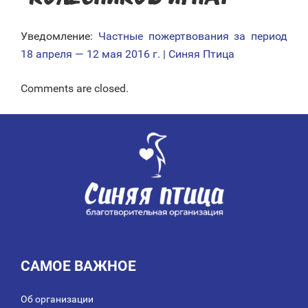
Уведомление:
Частные пожертвования за период
18 апреля — 12 мая 2016 г. | Синяя Птица
Comments are closed.
САМОЕ ВАЖНОЕ
Об организации