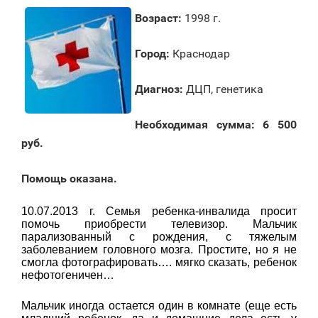
Возраст:
1998 г.
Город:
Краснодар
Диагноз:
ДЦП, генетика
Необходимая сумма:
6 500
руб.
Помощь оказана.
10.07.2013 г. Семья ребенка-инвалида просит
помочь приобрести телевизор. Мальчик
парализованный с рождения, с тяжелым
заболеванием головного мозга. Простите, но я не
смогла фотографировать…. мягко сказать, ребенок
нефотогеничен…
Мальчик иногда остается один в комнате (еще есть