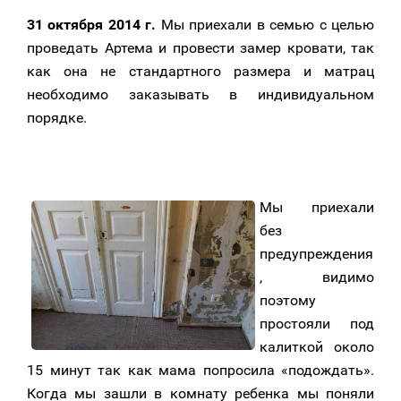
31 октября 2014 г.
Мы приехали в семью с целью
проведать Артема и провести замер кровати, так
как она не стандартного размера и матрац
необходимо заказывать в индивидуальном
порядке.
Мы приехали
без
предупреждения
, видимо
поэтому
простояли под
калиткой около
15 минут так как мама
попросила «подождать».
Когда мы зашли в комнату ребенка мы поняли