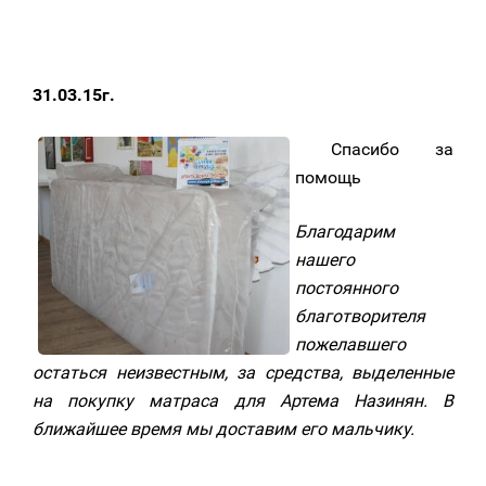
31.03.15г.
Спасибо за
помощь
Благодарим
нашего
постоянного
благотворителя
пожелавшего
остаться неизвестным, за средства, выделенные
на покупку матраса для Артема Назинян. В
ближайшее время мы доставим его мальчику.