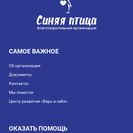
САМОЕ ВАЖНОЕ
Об организации
Документы
Контакты
Мы помогли
Центр развития «Верь в себя»
ОКАЗАТЬ ПОМОЩЬ