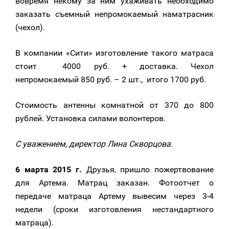
вовремя некому за ним ухаживать необходимо
заказать съемный непромокаемый наматрасник
(чехол).
В компании «Сити» изготовление такого матраса
стоит 4000 руб. + доставка. Чехол
непромокаемый 850 руб. – 2 шт., итого 1700 руб.
Стоимость антенны комнатной от 370 до 800
рублей. Установка силами волонтеров.
С уважением, директор Лина Скворцова.
6 марта 2015 г.
Друзья, пришло пожертвование
для Артема. Матрац заказан. Фотоотчет о
передаче матраца Артему вывесим через 3-4
недели (сроки изготовления нестандартного
матраца).