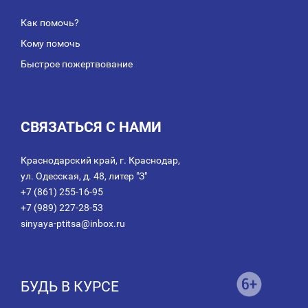
Как помочь?
Кому помочь
Быстрое пожертвование
СВЯЗАТЬСЯ С НАМИ
Краснодарский край, г. Краснодар,
ул. Одесская, д. 48, литер "З"
+7 (861) 255-16-95
+7 (989) 227-28-53
sinyaya-ptitsa@inbox.ru
БУДЬ В КУРСЕ