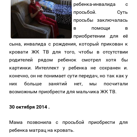
ребенка-инвалида с
просьбой. Суть
просьбы заключалась
в помощи в
приобретении для её
сына, инвалида с рождения, который прикован к
кровати ЖК ТВ для того, чтобы в отсутствии
родителей рядом ребенок смотрел хотя бы
картинки. Интеллект у ребенка не сохранен и.
конечно, он не понимает сути передач, но так как у
них больше занятий нет, мы посчитали
возможным приобрести для мальчика ЖК ТВ.
30 октября 2014 .
Мама позвонила с просьбой приобрести для
ребенка матрац на кровать.