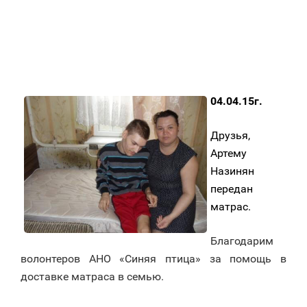
04.04.15г.
Друзья,
Артему
Назинян
передан
матрас.
Благодарим
волонтеров АНО «Синяя птица» за помощь в
доставке матраса в семью.