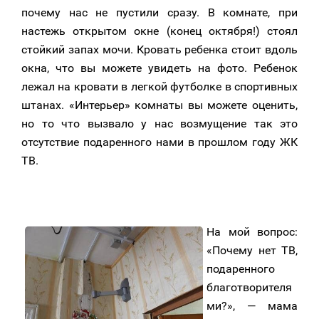
почему нас не пустили сразу. В комнате, при
настежь открытом окне (конец октября!) стоял
стойкий запах мочи. Кровать ребенка стоит вдоль
окна, что вы можете увидеть на фото. Ребенок
лежал на кровати в легкой футболке в спортивных
штанах. «Интерьер» комнаты вы можете оценить,
но то что вызвало у нас возмущение так это
отсутствие подаренного нами в прошлом году ЖК
ТВ.
На мой вопрос:
«Почему нет ТВ,
подаренного
благотворителя
ми?», — мама