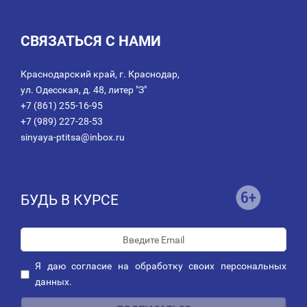
СВЯЗАТЬСЯ С НАМИ
Краснодарский край, г. Краснодар,
ул. Одесская, д. 48, литер "З"
+7 (861) 255-16-95
+7 (989) 227-28-53
sinyaya-ptitsa@inbox.ru
БУДЬ В КУРСЕ
Я даю
согласие
на обработку своих персональных
данных.