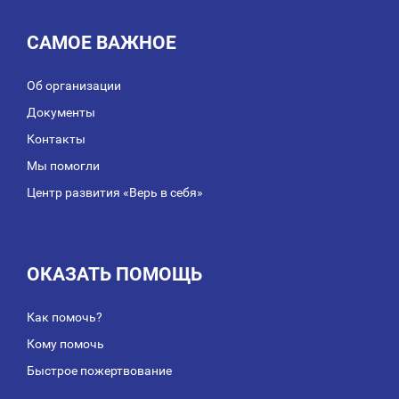
САМОЕ ВАЖНОЕ
Об организации
Документы
Контакты
Мы помогли
Центр развития «Верь в себя»
ОКАЗАТЬ ПОМОЩЬ
Как помочь?
Кому помочь
Быстрое пожертвование