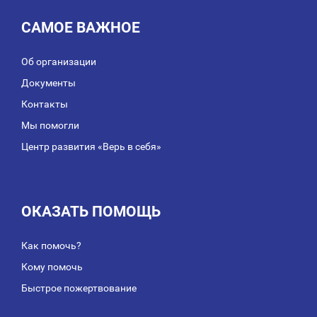
САМОЕ ВАЖНОЕ
Об организации
Документы
Контакты
Мы помогли
Центр развития «Верь в себя»
ОКАЗАТЬ ПОМОЩЬ
Как помочь?
Кому помочь
Быстрое пожертвование