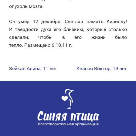
опухоль мозга.
Он умер 12 декабря. Светлая память Кириллу!
И твердости духа его близким, которые столько
сделали, чтобы в его жизни было
тепло. Размещено 6.10.11 г.
Зейкан Алина, 11 лет
Квасов Виктор, 19 лет
НАВИГАЦИЯ
ПО
ЗАПИСЯМ