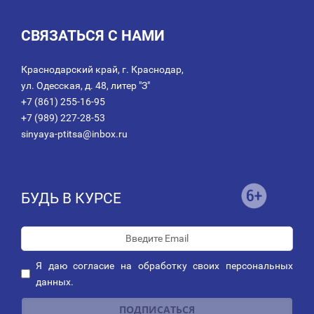
СВЯЗАТЬСЯ С НАМИ
Краснодарский край, г. Краснодар,
ул. Одесская, д. 48, литер "З"
+7 (861) 255-16-95
+7 (989) 227-28-53
sinyaya-ptitsa@inbox.ru
БУДЬ В КУРСЕ
Я даю
согласие
на обработку своих персональных
данных.