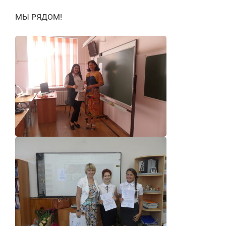
МЫ РЯДОМ!