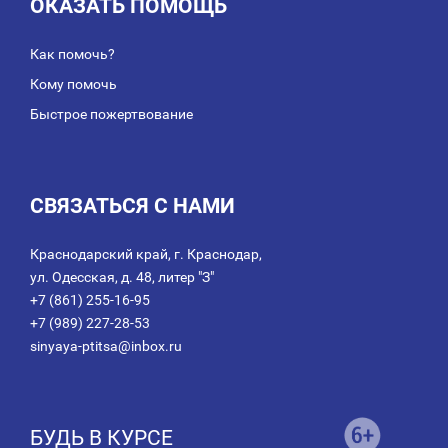
ОКАЗАТЬ ПОМОЩЬ
Как помочь?
Кому помочь
Быстрое пожертвование
СВЯЗАТЬСЯ С НАМИ
Краснодарский край, г. Краснодар,
ул. Одесская, д. 48, литер "З"
+7 (861) 255-16-95
+7 (989) 227-28-53
sinyaya-ptitsa@inbox.ru
БУДЬ В КУРСЕ