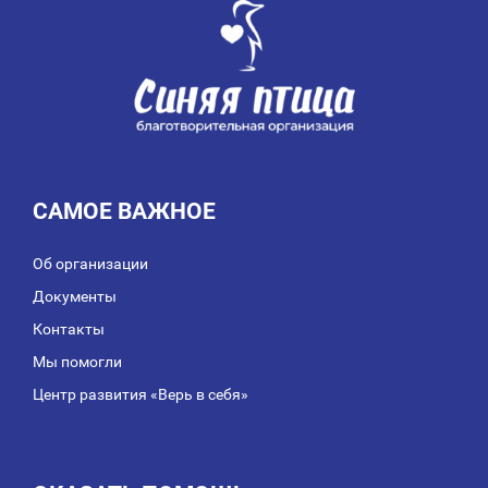
ЗАПИСЯМ
САМОЕ ВАЖНОЕ
Об организации
Документы
Контакты
Мы помогли
Центр развития «Верь в себя»