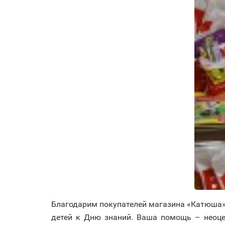
Благодарим покупателей магазина «Катюша»
детей к Дню знаний. Ваша помощь – неоце