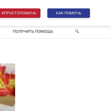
#ПРОСТОПОМОЧЬ
КАК ПОМОЧЬ
ПОЛУЧИТЬ ПОМОЩЬ
🔍︎
»