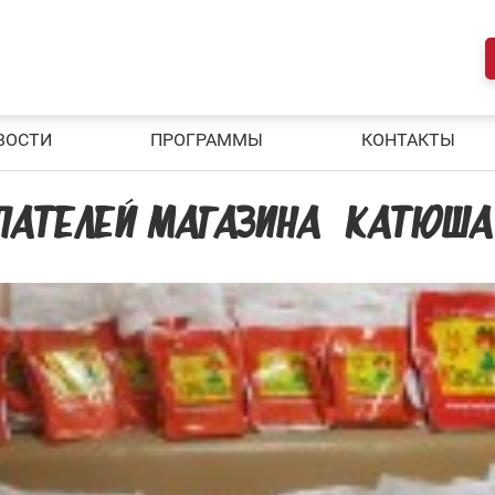
ВОСТИ
ПРОГРАММЫ
КОНТАКТЫ
ПАТЕЛЕЙ МАГАЗИНА «КАТЮША