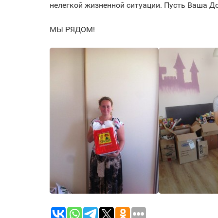
нелегкой жизненной ситуации. Пусть Ваша До
МЫ РЯДОМ!