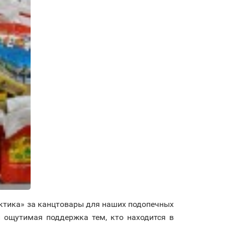
ктика» за канцтовары для наших подопечных
 ощутимая поддержка тем, кто находится в