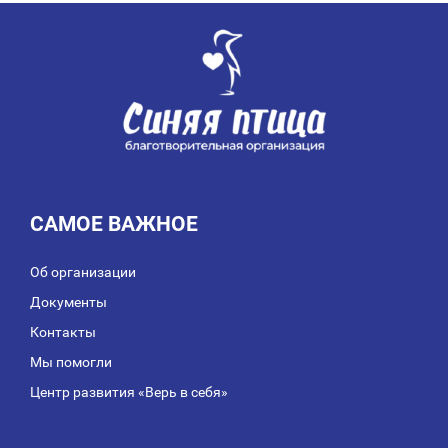
САМОЕ ВАЖНОЕ
Об организации
Документы
Контакты
Мы помогли
Центр развития «Верь в себя»