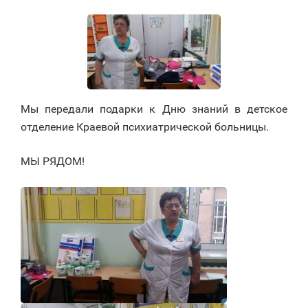
Мы передали подарки к Дню знаний в детское
отделение Краевой психиатрической больницы.
МЫ РЯДОМ!