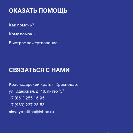
ОКАЗАТЬ ПОМОЩЬ
Как помочь?
Кому помочь
Быстрое пожертвование
СВЯЗАТЬСЯ С НАМИ
Краснодарский край, г. Краснодар,
ул. Одесская, д. 48, литер "З"
+7 (861) 255-16-95
+7 (989) 227-28-53
sinyaya-ptitsa@inbox.ru