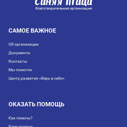
САМОЕ ВАЖНОЕ
Об организации
Документы
Контакты
Мы помогли
Центр развития «Верь в себя»
ОКАЗАТЬ ПОМОЩЬ
Как помочь?
Кому помочь