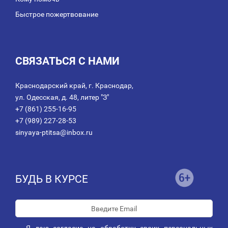
Быстрое пожертвование
СВЯЗАТЬСЯ С НАМИ
Краснодарский край, г. Краснодар,
ул. Одесская, д. 48, литер "З"
+7 (861) 255-16-95
+7 (989) 227-28-53
sinyaya-ptitsa@inbox.ru
БУДЬ В КУРСЕ