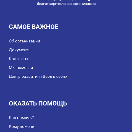
САМОЕ ВАЖНОЕ
Об организации
Документы
Контакты
Мы помогли
Центр развития «Верь в себя»
ОКАЗАТЬ ПОМОЩЬ
Как помочь?
Кому помочь