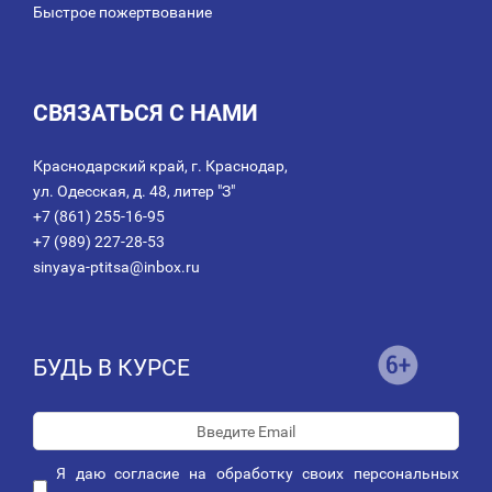
Быстрое пожертвование
СВЯЗАТЬСЯ С НАМИ
Краснодарский край, г. Краснодар,
ул. Одесская, д. 48, литер "З"
+7 (861) 255-16-95
+7 (989) 227-28-53
sinyaya-ptitsa@inbox.ru
БУДЬ В КУРСЕ
Я даю
согласие
на обработку своих персональных