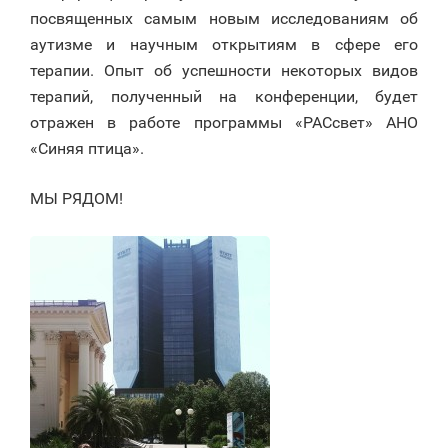
посвященных самым новым исследованиям об
аутизме и научным открытиям в сфере его
терапии. Опыт об успешности некоторых видов
терапий, полученный на конференции, будет
отражен в работе программы «РАСсвет» АНО
«Синяя птица».
МЫ РЯДОМ!