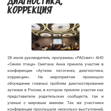
ДИАГНОСТИКА,
КОРРЕКЦИЯ»
28 июля руководитель программы «РАСсвет» АНО
«Синяя птица» Сметана Анна приняла участие в
конференции «Аутизм: патогенез, диагностика,
коррекция». На мероприятии произошло
обсуждение главных проблем диагностирования
аутизма в России, в котором приняли участие как
представители родительских сообществ, так и
ученые с мировым именем. Так же участники
конференции прослушали несколько выступлений,